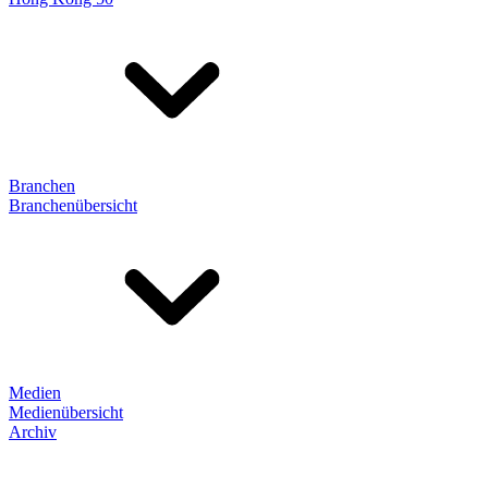
Branchen
Branchenübersicht
Medien
Medienübersicht
Archiv