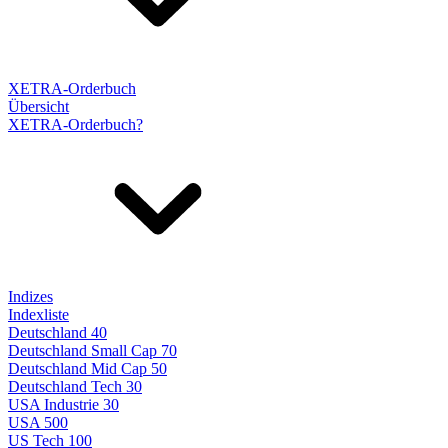
XETRA-Orderbuch
Übersicht
XETRA-Orderbuch?
Indizes
Indexliste
Deutschland 40
Deutschland Small Cap 70
Deutschland Mid Cap 50
Deutschland Tech 30
USA Industrie 30
USA 500
US Tech 100