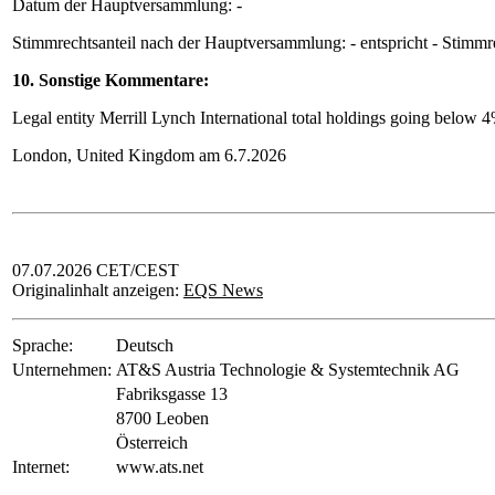
Datum der Hauptversammlung: -
Stimmrechtsanteil nach der Hauptversammlung: - entspricht - Stimmr
10. Sonstige Kommentare:
Legal entity Merrill Lynch International total holdings going below 
London, United Kingdom am 6.7.2026
07.07.2026 CET/CEST
Originalinhalt anzeigen:
EQS News
Sprache:
Deutsch
Unternehmen:
AT&S Austria Technologie & Systemtechnik AG
Fabriksgasse 13
8700 Leoben
Österreich
Internet:
www.ats.net