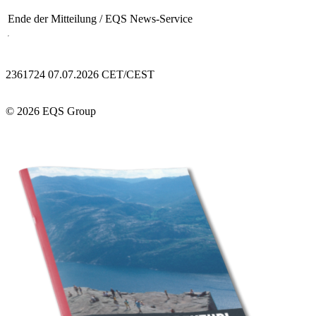
Ende der Mitteilung
/ EQS News-Service
2361724 07.07.2026 CET/CEST
© 2026 EQS Group