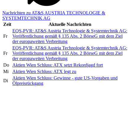
Nachrichten zu AT&S AUSTRIA TECHNOLOGIE &
SYSTEMTECHNIK AG
Zeit
Aktuelle Nachrichten
EQS-PVR: AT&S Austria Technologie & Systemtechnik AG:
Fr
Veröffentlichung gemäß § 135 Abs. 2 BörseG mit dem Ziel
der europaweiten Verbreitung
EQS-PVR: AT&S Austria Technologie & Systemtechnik AG:
Fr
Veröffentlichung gemäß § 135 Abs. 2 BörseG mit dem Ziel
der europaweiten Verbreitung
Do
Aktien Wien Schluss: ATX setzt Rekordjagd fort
Mi
Aktien Wien Schluss: ATX legt zu
Aktien Wien Schluss: Gewinne - gute US-Vorgaben und
Di
Ölpreisrückgang