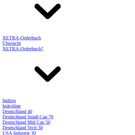
XETRA-Orderbuch
Übersicht
XETRA-Orderbuch?
Indizes
Indexliste
Deutschland 40
Deutschland Small Cap 70
Deutschland Mid Cap 50
Deutschland Tech 30
USA Industrie 30