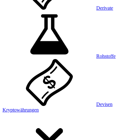
Derivate
Rohstoffe
Devisen
Kryptowährungen