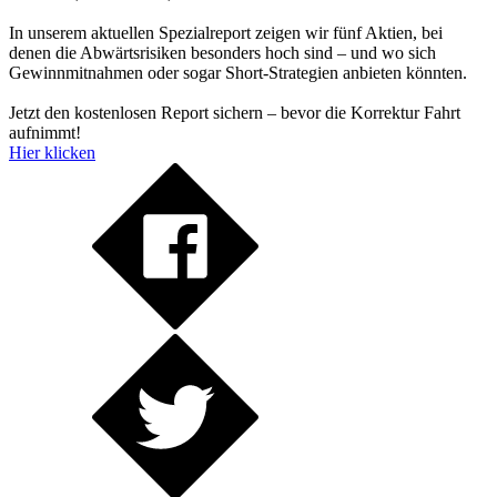
In unserem aktuellen Spezialreport zeigen wir fünf Aktien, bei
denen die Abwärtsrisiken besonders hoch sind – und wo sich
Gewinnmitnahmen oder sogar Short-Strategien anbieten könnten.
Jetzt den kostenlosen Report sichern – bevor die Korrektur Fahrt
aufnimmt!
Hier klicken