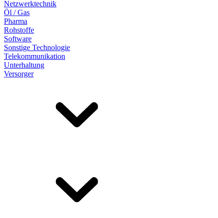
Netzwerktechnik
Öl / Gas
Pharma
Rohstoffe
Software
Sonstige Technologie
Telekommunikation
Unterhaltung
Versorger