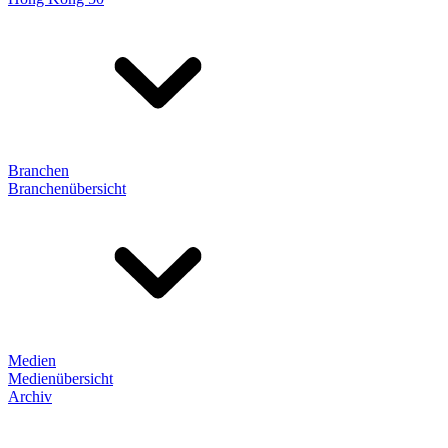
Branchen
Branchenübersicht
Medien
Medienübersicht
Archiv