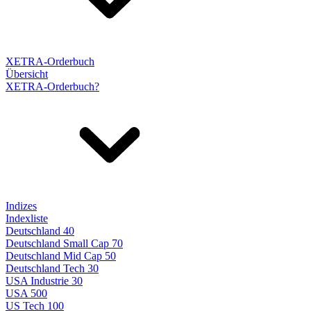
XETRA-Orderbuch
Übersicht
XETRA-Orderbuch?
Indizes
Indexliste
Deutschland 40
Deutschland Small Cap 70
Deutschland Mid Cap 50
Deutschland Tech 30
USA Industrie 30
USA 500
US Tech 100