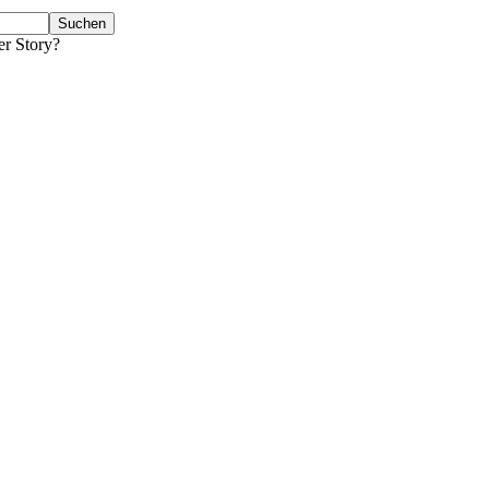
er Story?