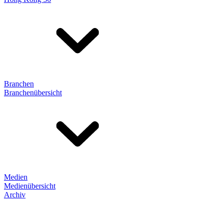
Branchen
Branchenübersicht
Medien
Medienübersicht
Archiv