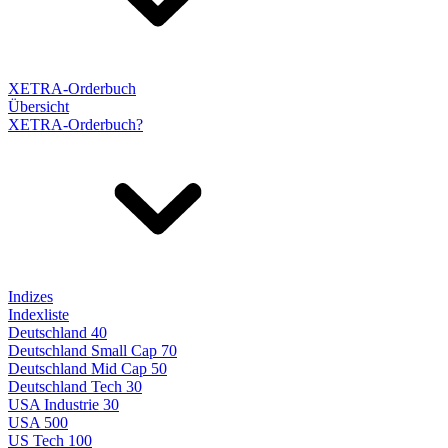
XETRA-Orderbuch
Übersicht
XETRA-Orderbuch?
Indizes
Indexliste
Deutschland 40
Deutschland Small Cap 70
Deutschland Mid Cap 50
Deutschland Tech 30
USA Industrie 30
USA 500
US Tech 100