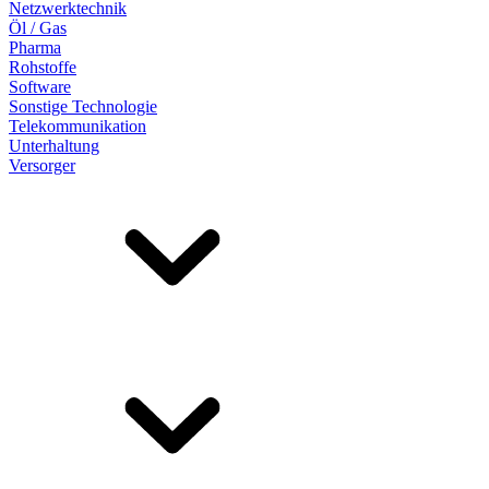
Netzwerktechnik
Öl / Gas
Pharma
Rohstoffe
Software
Sonstige Technologie
Telekommunikation
Unterhaltung
Versorger