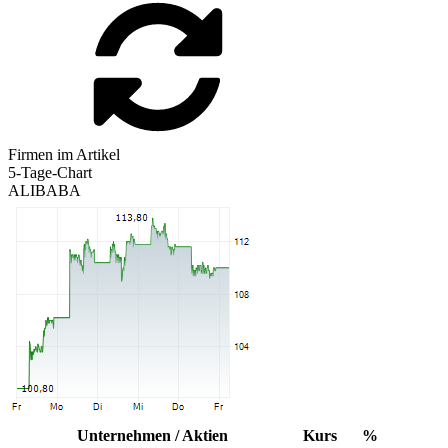
Firmen im Artikel
5-Tage-Chart
ALIBABA
Unternehmen / Aktien
Kurs
%