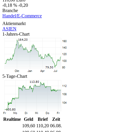
-0,18 %
-0,20
Branche
Handel/E-Commerce
Aktienmarkt
ASIEN
1-Jahres-Chart
5-Tage-Chart
Realtime
Geld
Brief
Zeit
109,60
110,20
06.08.