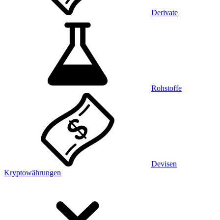
Derivate
Rohstoffe
Devisen
Kryptowährungen