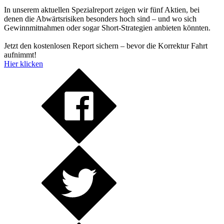
In unserem aktuellen Spezialreport zeigen wir fünf Aktien, bei
denen die Abwärtsrisiken besonders hoch sind – und wo sich
Gewinnmitnahmen oder sogar Short-Strategien anbieten könnten.
Jetzt den kostenlosen Report sichern – bevor die Korrektur Fahrt
aufnimmt!
Hier klicken