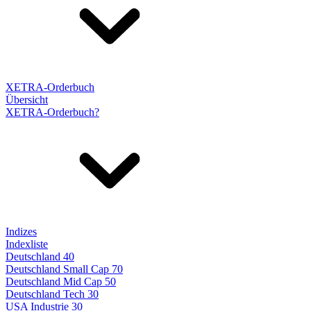
XETRA-Orderbuch
Übersicht
XETRA-Orderbuch?
Indizes
Indexliste
Deutschland 40
Deutschland Small Cap 70
Deutschland Mid Cap 50
Deutschland Tech 30
USA Industrie 30