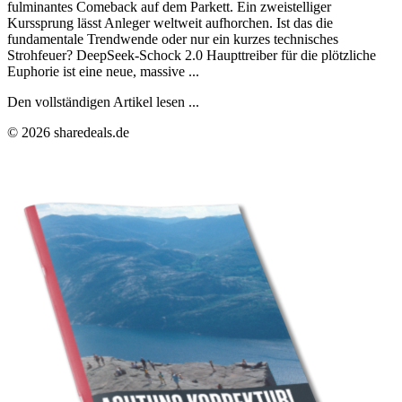
fulminantes Comeback auf dem Parkett. Ein zweistelliger
Kurssprung lässt Anleger weltweit aufhorchen. Ist das die
fundamentale Trendwende oder nur ein kurzes technisches
Strohfeuer? DeepSeek-Schock 2.0 Haupttreiber für die plötzliche
Euphorie ist eine neue, massive ...
Den vollständigen Artikel lesen ...
© 2026 sharedeals.de