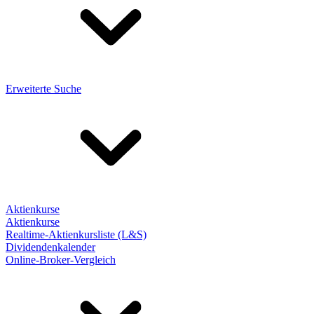
Erweiterte Suche
Aktienkurse
Aktienkurse
Realtime-Aktienkursliste (L&S)
Dividendenkalender
Online-Broker-Vergleich