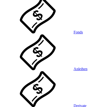
Fonds
Anleihen
Derivate