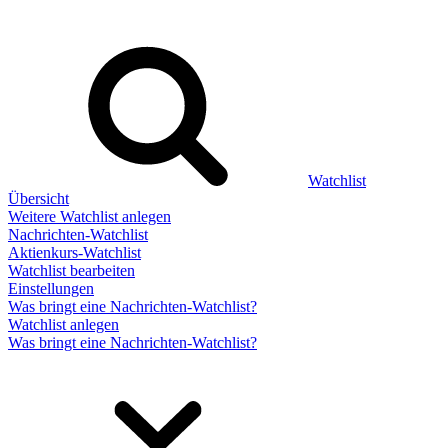
Watchlist
Übersicht
Weitere Watchlist anlegen
Nachrichten-Watchlist
Aktienkurs-Watchlist
Watchlist bearbeiten
Einstellungen
Was bringt eine Nachrichten-Watchlist?
Watchlist anlegen
Was bringt eine Nachrichten-Watchlist?