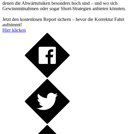
denen die Abwärtsrisiken besonders hoch sind – und wo sich
Gewinnmitnahmen oder sogar Short-Strategien anbieten könnten.
Jetzt den kostenlosen Report sichern – bevor die Korrektur Fahrt
aufnimmt!
Hier klicken