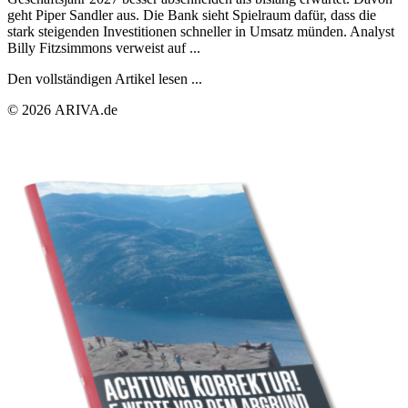
geht Piper Sandler aus. Die Bank sieht Spielraum dafür, dass die
stark steigenden Investitionen schneller in Umsatz münden. Analyst
Billy Fitzsimmons verweist auf ...
Den vollständigen Artikel lesen ...
© 2026 ARIVA.de