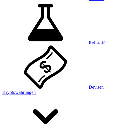
Rohstoffe
Devisen
Kryptowährungen