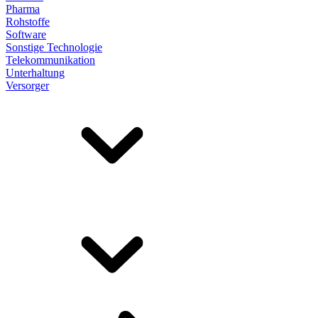
Pharma
Rohstoffe
Software
Sonstige Technologie
Telekommunikation
Unterhaltung
Versorger