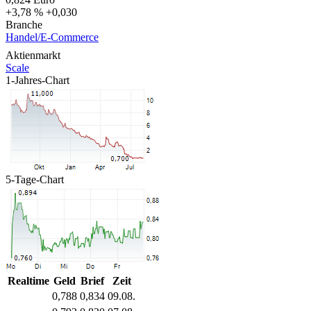
+3,78 %
+0,030
Branche
Handel/E-Commerce
Aktienmarkt
Scale
1-Jahres-Chart
5-Tage-Chart
Realtime
Geld
Brief
Zeit
0,788
0,834
09.08.