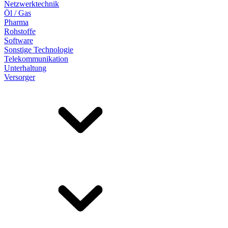
Netzwerktechnik
Öl / Gas
Pharma
Rohstoffe
Software
Sonstige Technologie
Telekommunikation
Unterhaltung
Versorger