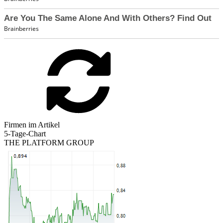
Firmen im Artikel
5-Tage-Chart
THE PLATFORM GROUP