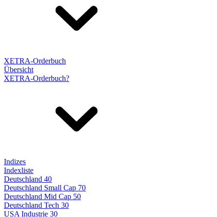
XETRA-Orderbuch
Übersicht
XETRA-Orderbuch?
Indizes
Indexliste
Deutschland 40
Deutschland Small Cap 70
Deutschland Mid Cap 50
Deutschland Tech 30
USA Industrie 30