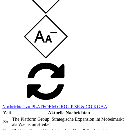
Nachrichten zu PLATFORM GROUP SE & CO KGAA
Zeit
Aktuelle Nachrichten
The Platform Group: Strategische Expansion im Möbelmarkt
So
als Wachstumstreiber