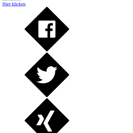
Hier klicken