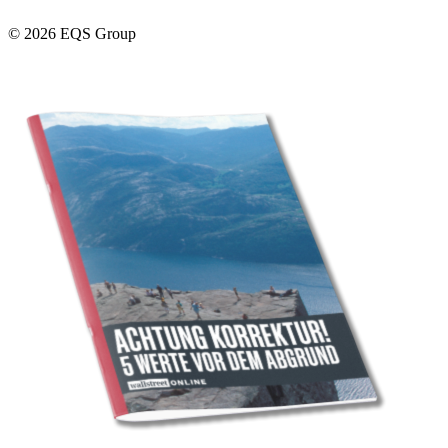
© 2026 EQS Group