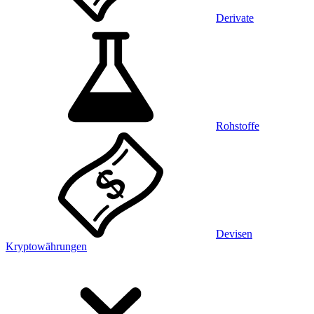
Derivate
Rohstoffe
Devisen
Kryptowährungen