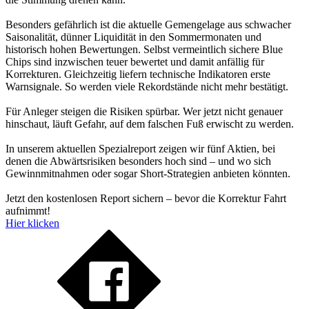
Besonders gefährlich ist die aktuelle Gemengelage aus schwacher
Saisonalität, dünner Liquidität in den Sommermonaten und
historisch hohen Bewertungen. Selbst vermeintlich sichere Blue
Chips sind inzwischen teuer bewertet und damit anfällig für
Korrekturen. Gleichzeitig liefern technische Indikatoren erste
Warnsignale. So werden viele Rekordstände nicht mehr bestätigt.
Für Anleger steigen die Risiken spürbar. Wer jetzt nicht genauer
hinschaut, läuft Gefahr, auf dem falschen Fuß erwischt zu werden.
In unserem aktuellen Spezialreport zeigen wir fünf Aktien, bei
denen die Abwärtsrisiken besonders hoch sind – und wo sich
Gewinnmitnahmen oder sogar Short-Strategien anbieten könnten.
Jetzt den kostenlosen Report sichern – bevor die Korrektur Fahrt
aufnimmt!
Hier klicken