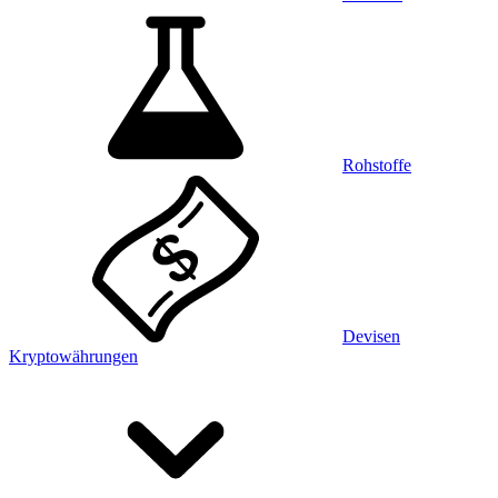
Rohstoffe
Devisen
Kryptowährungen