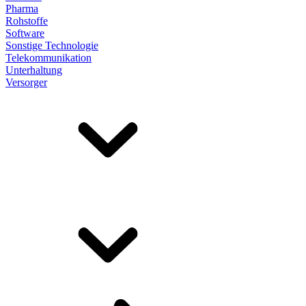
Pharma
Rohstoffe
Software
Sonstige Technologie
Telekommunikation
Unterhaltung
Versorger