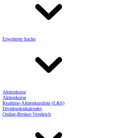
Erweiterte Suche
Aktienkurse
Aktienkurse
Realtime-Aktienkursliste (L&S)
Dividendenkalender
Online-Broker-Vergleich