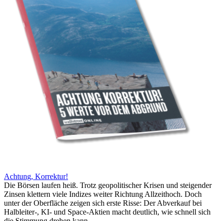
Achtung, Korrektur!
Die Börsen laufen heiß. Trotz geopolitischer Krisen und steigender
Zinsen klettern viele Indizes weiter Richtung Allzeithoch. Doch
unter der Oberfläche zeigen sich erste Risse: Der Abverkauf bei
Halbleiter-, KI- und Space-Aktien macht deutlich, wie schnell sich
die Stimmung drehen kann.