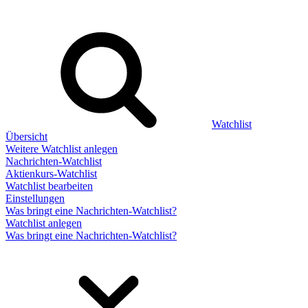
Watchlist
Übersicht
Weitere Watchlist anlegen
Nachrichten-Watchlist
Aktienkurs-Watchlist
Watchlist bearbeiten
Einstellungen
Was bringt eine Nachrichten-Watchlist?
Watchlist anlegen
Was bringt eine Nachrichten-Watchlist?