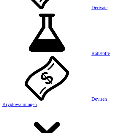
Derivate
Rohstoffe
Devisen
Kryptowährungen