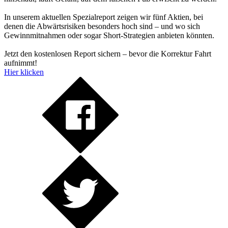
In unserem aktuellen Spezialreport zeigen wir fünf Aktien, bei
denen die Abwärtsrisiken besonders hoch sind – und wo sich
Gewinnmitnahmen oder sogar Short-Strategien anbieten könnten.
Jetzt den kostenlosen Report sichern – bevor die Korrektur Fahrt
aufnimmt!
Hier klicken