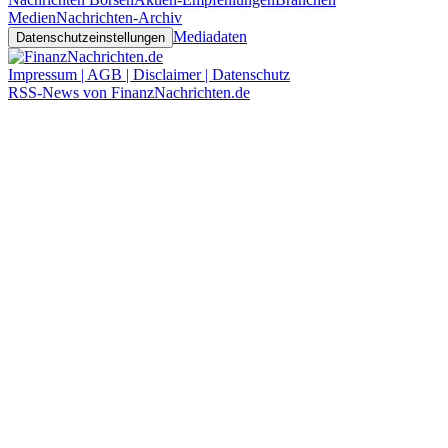
Medien
Nachrichten-Archiv
Mediadaten
Datenschutzeinstellungen
Impressum | AGB | Disclaimer | Datenschutz
RSS-News von FinanzNachrichten.de