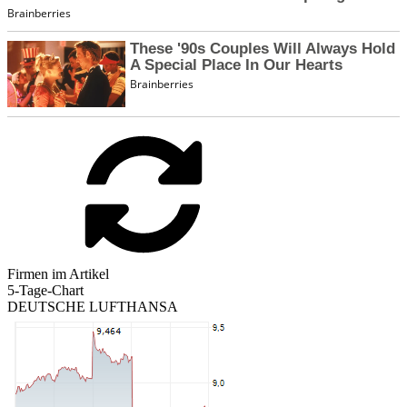
Firmen im Artikel
5-Tage-Chart
DEUTSCHE LUFTHANSA