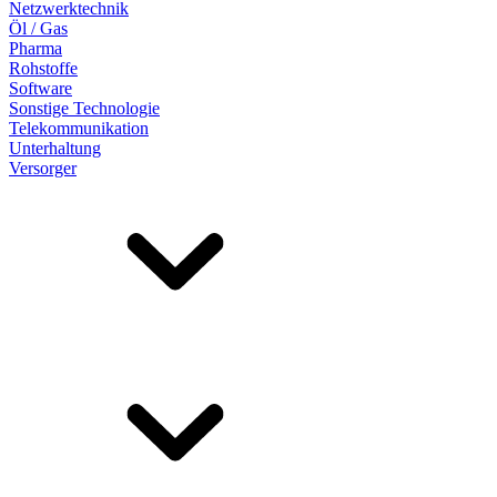
Netzwerktechnik
Öl / Gas
Pharma
Rohstoffe
Software
Sonstige Technologie
Telekommunikation
Unterhaltung
Versorger