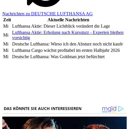
Nachrichten zu DEUTSCHE LUFTHANSA AG
Zeit
Aktuelle Nachrichten
Mi
Lufthansa Aktie: Dieser Lichtblick verändert die Lage
Lufthansa Aktie: Erholung nach Kurssturz - Experten bleiben
Mi
vorsichtig
Mi
Deutsche Lufthansa: Wieso ich den Absturz noch nicht kaufe
Mi
Lufthansa Cargo wächst profitabel im ersten Halbjahr 2026
Mi
Deutsche Lufthansa: Was Goldman jetzt befürchtet