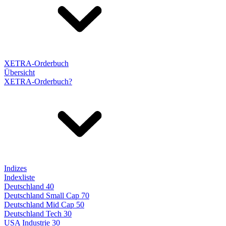
XETRA-Orderbuch
Übersicht
XETRA-Orderbuch?
Indizes
Indexliste
Deutschland 40
Deutschland Small Cap 70
Deutschland Mid Cap 50
Deutschland Tech 30
USA Industrie 30