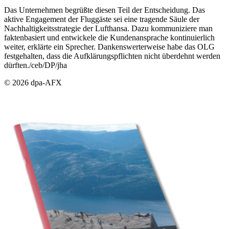
Das Unternehmen begrüßte diesen Teil der Entscheidung. Das
aktive Engagement der Fluggäste sei eine tragende Säule der
Nachhaltigkeitsstrategie der Lufthansa. Dazu kommuniziere man
faktenbasiert und entwickele die Kundenansprache kontinuierlich
weiter, erklärte ein Sprecher. Dankenswerterweise habe das OLG
festgehalten, dass die Aufklärungspflichten nicht überdehnt werden
dürften./ceb/DP/jha
© 2026 dpa-AFX