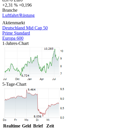
+2,31 %
+0,196
Branche
Luftfahrt/Rüstung
Aktienmarkt
Deutschland Mid Cap 50
Prime Standard
Europa 600
1-Jahres-Chart
5-Tage-Chart
Realtime
Geld
Brief
Zeit