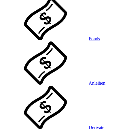
Fonds
Anleihen
Derivate