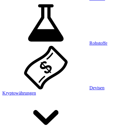
Rohstoffe
Devisen
Kryptowährungen