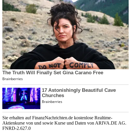
Sie erhalten auf FinanzNachrichten.de kostenlose Realtime-
Aktienkurse von
und
sowie Kurse und Daten von
ARIVA.DE AG
.
FNRD-2.627.0