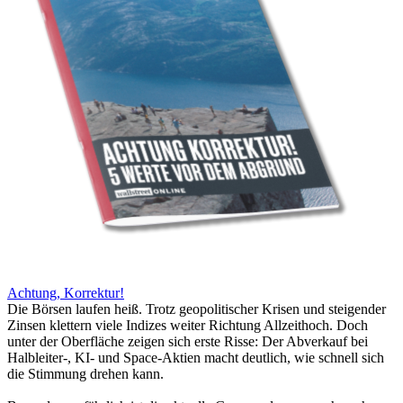
Achtung, Korrektur!
Die Börsen laufen heiß. Trotz geopolitischer Krisen und steigender
Zinsen klettern viele Indizes weiter Richtung Allzeithoch. Doch
unter der Oberfläche zeigen sich erste Risse: Der Abverkauf bei
Halbleiter-, KI- und Space-Aktien macht deutlich, wie schnell sich
die Stimmung drehen kann.