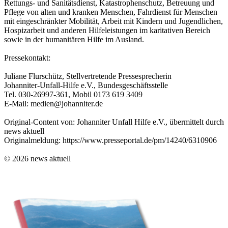
Rettungs- und Sanitätsdienst, Katastrophenschutz, Betreuung und
Pflege von alten und kranken Menschen, Fahrdienst für Menschen
mit eingeschränkter Mobilität, Arbeit mit Kindern und Jugendlichen,
Hospizarbeit und anderen Hilfeleistungen im karitativen Bereich
sowie in der humanitären Hilfe im Ausland.
Pressekontakt:
Juliane Flurschütz, Stellvertretende Pressesprecherin
Johanniter-Unfall-Hilfe e.V., Bundesgeschäftsstelle
Tel. 030-26997-361, Mobil 0173 619 3409
E-Mail: medien@johanniter.de
Original-Content von: Johanniter Unfall Hilfe e.V., übermittelt durch
news aktuell
Originalmeldung: https://www.presseportal.de/pm/14240/6310906
© 2026 news aktuell