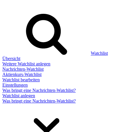
Watchlist
Übersicht
Weitere Watchlist anlegen
Nachrichten-Watchlist
Aktienkurs-Watchlist
Watchlist bearbeiten
Einstellungen
Was bringt eine Nachrichten-Watchlist?
Watchlist anlegen
Was bringt eine Nachrichten-Watchlist?