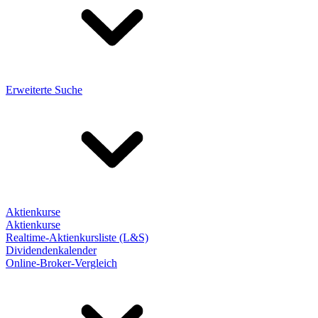
Erweiterte Suche
Aktienkurse
Aktienkurse
Realtime-Aktienkursliste (L&S)
Dividendenkalender
Online-Broker-Vergleich