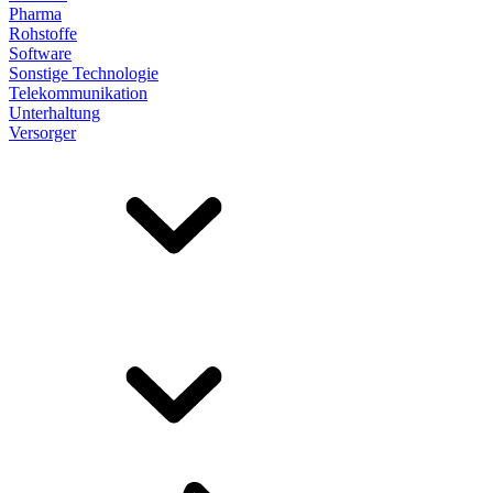
Pharma
Rohstoffe
Software
Sonstige Technologie
Telekommunikation
Unterhaltung
Versorger