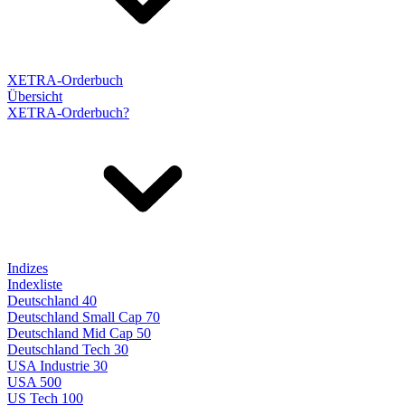
XETRA-Orderbuch
Übersicht
XETRA-Orderbuch?
Indizes
Indexliste
Deutschland 40
Deutschland Small Cap 70
Deutschland Mid Cap 50
Deutschland Tech 30
USA Industrie 30
USA 500
US Tech 100