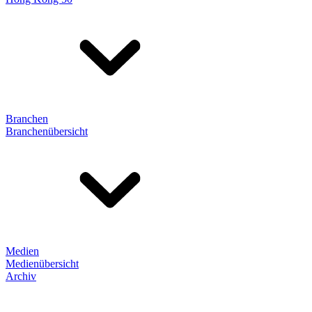
Branchen
Branchenübersicht
Medien
Medienübersicht
Archiv