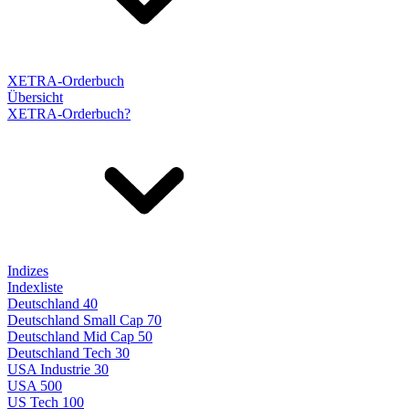
XETRA-Orderbuch
Übersicht
XETRA-Orderbuch?
Indizes
Indexliste
Deutschland 40
Deutschland Small Cap 70
Deutschland Mid Cap 50
Deutschland Tech 30
USA Industrie 30
USA 500
US Tech 100