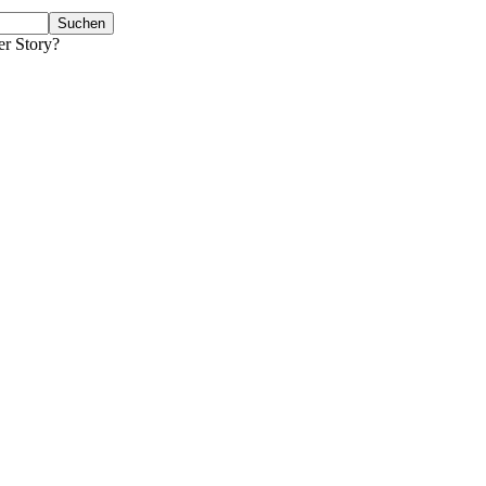
er Story?