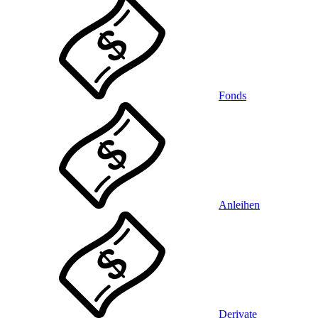
Fonds
Anleihen
Derivate