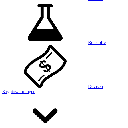
Rohstoffe
Devisen
Kryptowährungen