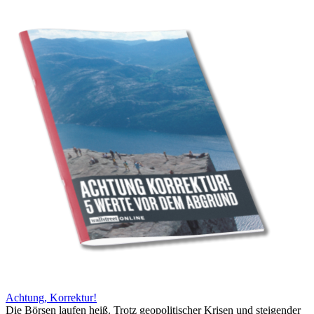
Achtung, Korrektur!
Die Börsen laufen heiß. Trotz geopolitischer Krisen und steigender