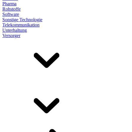
Pharma
Rohstoffe
Software
Sonstige Technologie
Telekommunikation
Unterhaltung
Versorger