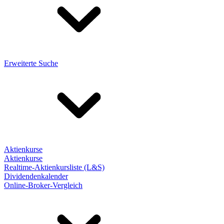
Erweiterte Suche
Aktienkurse
Aktienkurse
Realtime-Aktienkursliste (L&S)
Dividendenkalender
Online-Broker-Vergleich