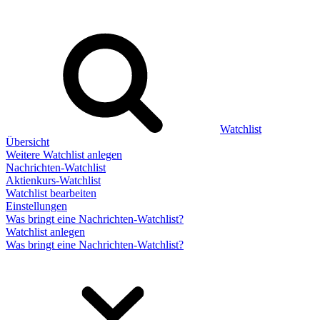
Watchlist
Übersicht
Weitere Watchlist anlegen
Nachrichten-Watchlist
Aktienkurs-Watchlist
Watchlist bearbeiten
Einstellungen
Was bringt eine Nachrichten-Watchlist?
Watchlist anlegen
Was bringt eine Nachrichten-Watchlist?