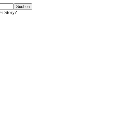
er Story?