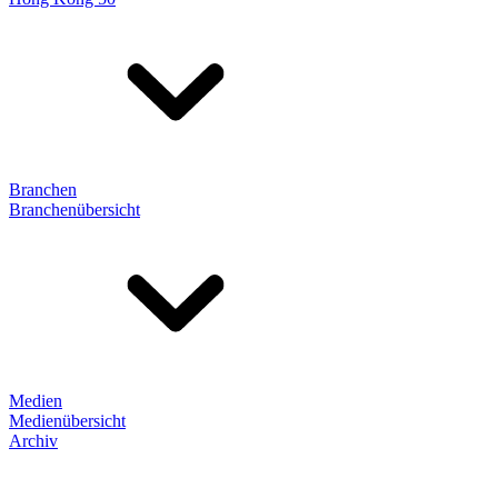
Branchen
Branchenübersicht
Medien
Medienübersicht
Archiv