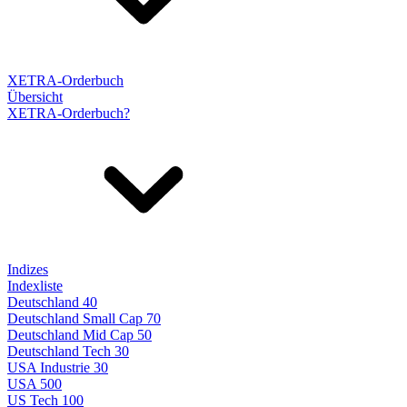
XETRA-Orderbuch
Übersicht
XETRA-Orderbuch?
Indizes
Indexliste
Deutschland 40
Deutschland Small Cap 70
Deutschland Mid Cap 50
Deutschland Tech 30
USA Industrie 30
USA 500
US Tech 100