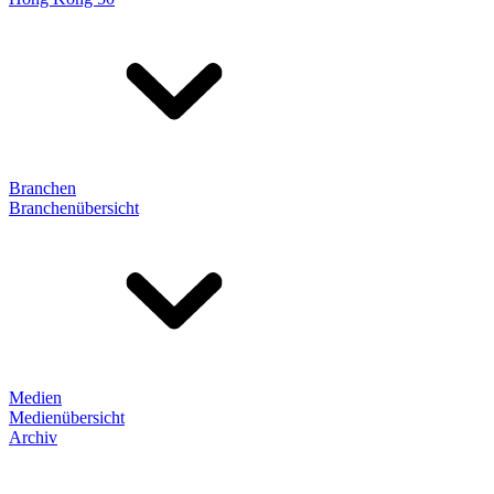
Branchen
Branchenübersicht
Medien
Medienübersicht
Archiv