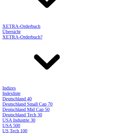
XETRA-Orderbuch
Übersicht
XETRA-Orderbuch?
Indizes
Indexliste
Deutschland 40
Deutschland Small Cap 70
Deutschland Mid Cap 50
Deutschland Tech 30
USA Industrie 30
USA 500
US Tech 100