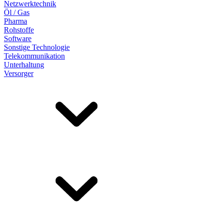
Netzwerktechnik
Öl / Gas
Pharma
Rohstoffe
Software
Sonstige Technologie
Telekommunikation
Unterhaltung
Versorger