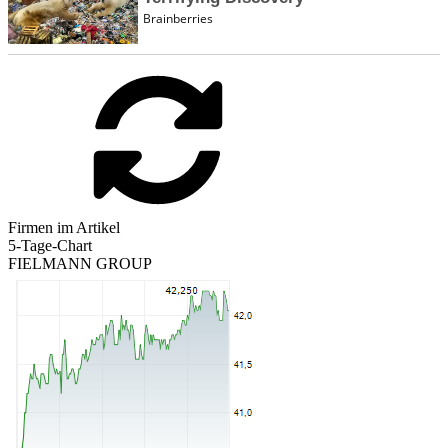
Firmen im Artikel
5-Tage-Chart
FIELMANN GROUP