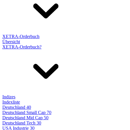
XETRA-Orderbuch
Übersicht
XETRA-Orderbuch?
Indizes
Indexliste
Deutschland 40
Deutschland Small Cap 70
Deutschland Mid Cap 50
Deutschland Tech 30
USA Industrie 30