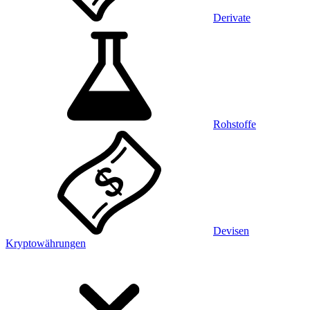
Derivate
Rohstoffe
Devisen
Kryptowährungen