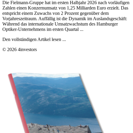
Die Fielmann-Gruppe hat im ersten Halbjahr 2026 nach vorläufigen
Zahlen einen Konzernumsatz von 1,25 Milliarden Euro erzielt. Das
entspricht einem Zuwachs von 2 Prozent gegenüber dem
Vorjahreszeitraum. Auffällig ist die Dynamik im Auslandsgeschäft:
Während das internationale Umsatzwachstum des Hamburger
Optiker-Unternehmens im ersten Quartal ...
Den vollständigen Artikel lesen ...
© 2026 4investors