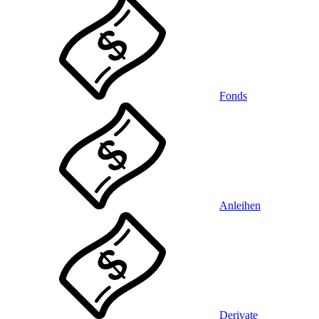
Fonds
Anleihen
Derivate