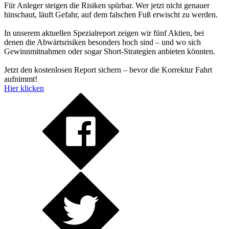
Für Anleger steigen die Risiken spürbar. Wer jetzt nicht genauer
hinschaut, läuft Gefahr, auf dem falschen Fuß erwischt zu werden.
In unserem aktuellen Spezialreport zeigen wir fünf Aktien, bei
denen die Abwärtsrisiken besonders hoch sind – und wo sich
Gewinnmitnahmen oder sogar Short-Strategien anbieten könnten.
Jetzt den kostenlosen Report sichern – bevor die Korrektur Fahrt
aufnimmt!
Hier klicken