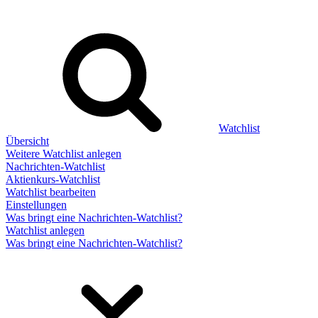
Watchlist
Übersicht
Weitere Watchlist anlegen
Nachrichten-Watchlist
Aktienkurs-Watchlist
Watchlist bearbeiten
Einstellungen
Was bringt eine Nachrichten-Watchlist?
Watchlist anlegen
Was bringt eine Nachrichten-Watchlist?