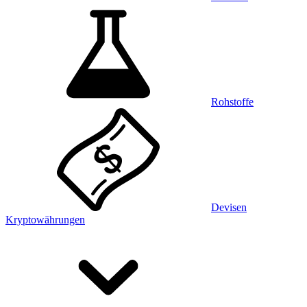
Rohstoffe
Devisen
Kryptowährungen