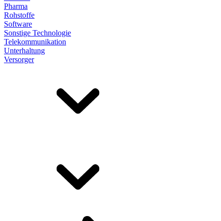
Pharma
Rohstoffe
Software
Sonstige Technologie
Telekommunikation
Unterhaltung
Versorger