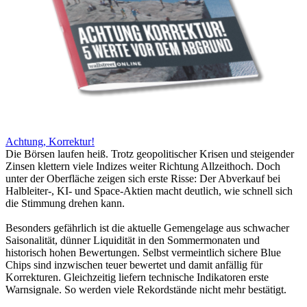
Achtung, Korrektur!
Die Börsen laufen heiß. Trotz geopolitischer Krisen und steigender
Zinsen klettern viele Indizes weiter Richtung Allzeithoch. Doch
unter der Oberfläche zeigen sich erste Risse: Der Abverkauf bei
Halbleiter-, KI- und Space-Aktien macht deutlich, wie schnell sich
die Stimmung drehen kann.
Besonders gefährlich ist die aktuelle Gemengelage aus schwacher
Saisonalität, dünner Liquidität in den Sommermonaten und
historisch hohen Bewertungen. Selbst vermeintlich sichere Blue
Chips sind inzwischen teuer bewertet und damit anfällig für
Korrekturen. Gleichzeitig liefern technische Indikatoren erste
Warnsignale. So werden viele Rekordstände nicht mehr bestätigt.