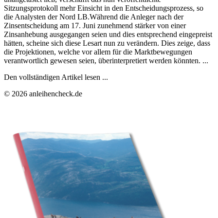
Sitzungsprotokoll mehr Einsicht in den Entscheidungsprozess, so
die Analysten der Nord LB.Während die Anleger nach der
Zinsentscheidung am 17. Juni zunehmend stärker von einer
Zinsanhebung ausgegangen seien und dies entsprechend eingepreist
hätten, scheine sich diese Lesart nun zu verändern. Dies zeige, dass
die Projektionen, welche vor allem für die Marktbewegungen
verantwortlich gewesen seien, überinterpretiert werden könnten. ...
Den vollständigen Artikel lesen ...
© 2026 anleihencheck.de