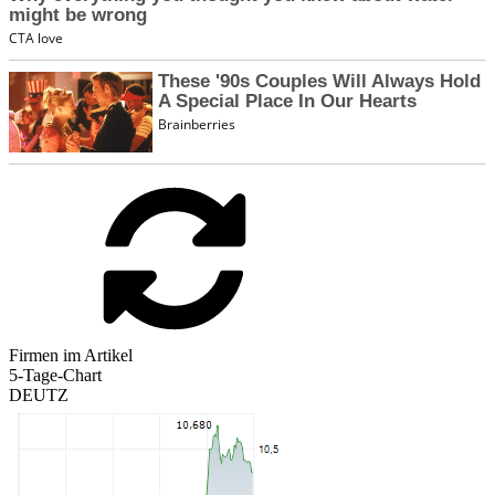
Firmen im Artikel
5-Tage-Chart
DEUTZ