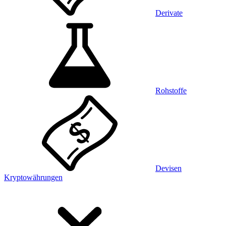
Derivate
Rohstoffe
Devisen
Kryptowährungen