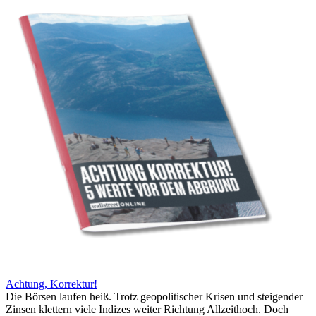
Achtung, Korrektur!
Die Börsen laufen heiß. Trotz geopolitischer Krisen und steigender
Zinsen klettern viele Indizes weiter Richtung Allzeithoch. Doch