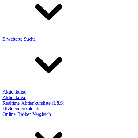
Erweiterte Suche
Aktienkurse
Aktienkurse
Realtime-Aktienkursliste (L&S)
Dividendenkalender
Online-Broker-Vergleich