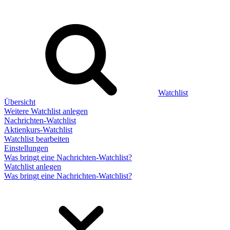
Watchlist
Übersicht
Weitere Watchlist anlegen
Nachrichten-Watchlist
Aktienkurs-Watchlist
Watchlist bearbeiten
Einstellungen
Was bringt eine Nachrichten-Watchlist?
Watchlist anlegen
Was bringt eine Nachrichten-Watchlist?