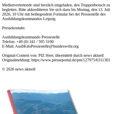
Medienvertretende sind herzlich eingeladen, den Truppenbesuch zu
begleiten. Bitte akkreditieren Sie sich dazu bis Montag, den 13. Juli
2026, 10 Uhr mit beiliegendem Formular bei der Pressestelle des
Ausbildungskommandos Leipzig.
Pressekontakt:
Ausbildungskommando Pressestelle
Telefon: +49 (0) 341 / 595 3190
E-Mail: AusbKdoPressestelle@bundeswehr.org
Original-Content von: PIZ Heer, übermittelt durch news aktuell
Originalmeldung: https://www.presseportal.de/pm/127975/6311301
© 2026 news aktuell