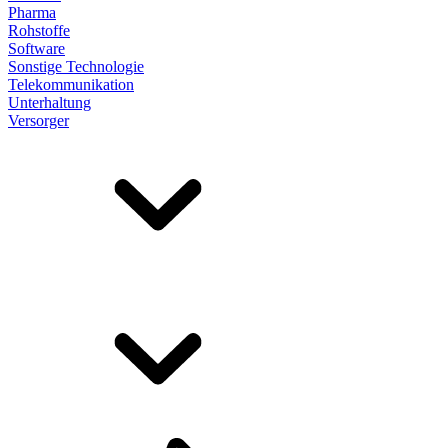
Pharma
Rohstoffe
Software
Sonstige Technologie
Telekommunikation
Unterhaltung
Versorger