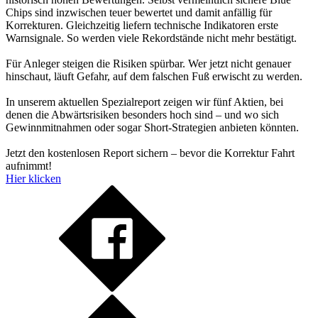
Chips sind inzwischen teuer bewertet und damit anfällig für
Korrekturen. Gleichzeitig liefern technische Indikatoren erste
Warnsignale. So werden viele Rekordstände nicht mehr bestätigt.
Für Anleger steigen die Risiken spürbar. Wer jetzt nicht genauer
hinschaut, läuft Gefahr, auf dem falschen Fuß erwischt zu werden.
In unserem aktuellen Spezialreport zeigen wir fünf Aktien, bei
denen die Abwärtsrisiken besonders hoch sind – und wo sich
Gewinnmitnahmen oder sogar Short-Strategien anbieten könnten.
Jetzt den kostenlosen Report sichern – bevor die Korrektur Fahrt
aufnimmt!
Hier klicken