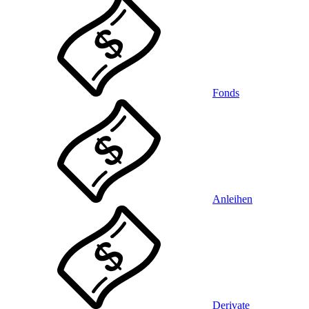
Fonds
Anleihen
Derivate