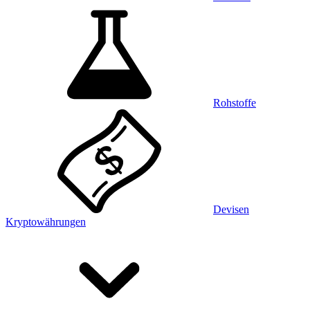
Rohstoffe
Devisen
Kryptowährungen