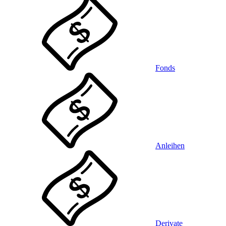
Fonds
Anleihen
Derivate