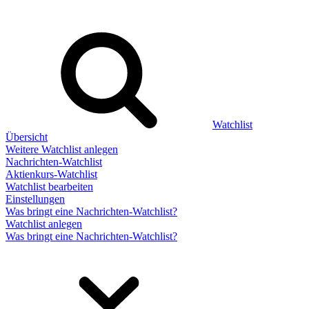
Watchlist
Übersicht
Weitere Watchlist anlegen
Nachrichten-Watchlist
Aktienkurs-Watchlist
Watchlist bearbeiten
Einstellungen
Was bringt eine Nachrichten-Watchlist?
Watchlist anlegen
Was bringt eine Nachrichten-Watchlist?