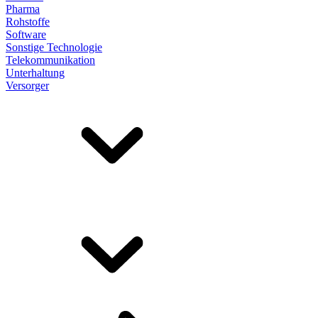
Pharma
Rohstoffe
Software
Sonstige Technologie
Telekommunikation
Unterhaltung
Versorger