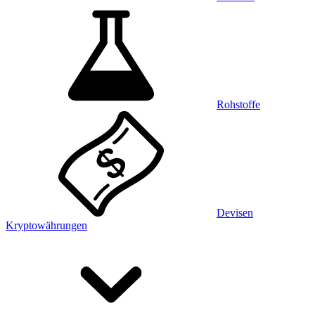
Rohstoffe
Devisen
Kryptowährungen