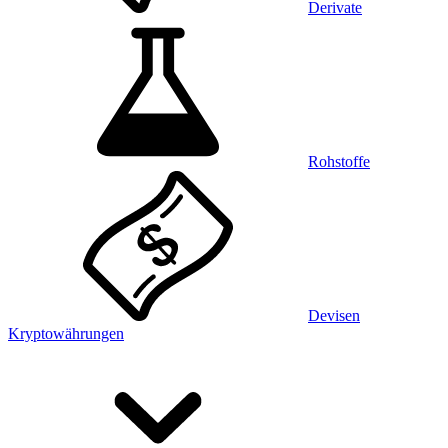
Derivate
Rohstoffe
Devisen
Kryptowährungen