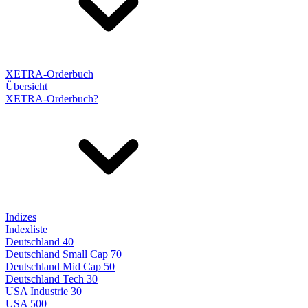
XETRA-Orderbuch
Übersicht
XETRA-Orderbuch?
Indizes
Indexliste
Deutschland 40
Deutschland Small Cap 70
Deutschland Mid Cap 50
Deutschland Tech 30
USA Industrie 30
USA 500