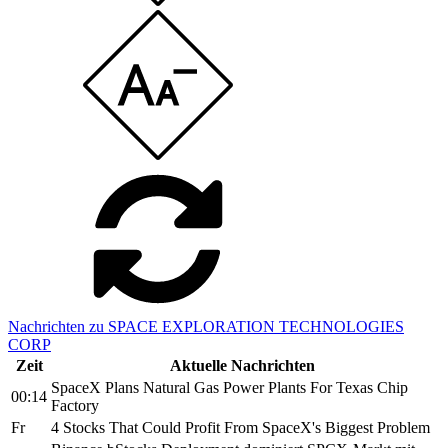
Nachrichten zu SPACE EXPLORATION TECHNOLOGIES
CORP
Zeit
Aktuelle Nachrichten
SpaceX Plans Natural Gas Power Plants For Texas Chip
00:14
Factory
Fr
4 Stocks That Could Profit From SpaceX's Biggest Problem