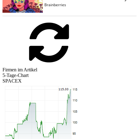
Firmen im Artikel
5-Tage-Chart
SPACEX