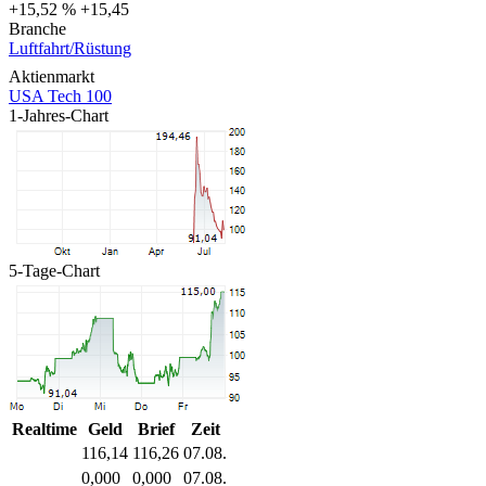
+15,52 %
+15,45
Branche
Luftfahrt/Rüstung
Aktienmarkt
USA Tech 100
1-Jahres-Chart
5-Tage-Chart
Realtime
Geld
Brief
Zeit
116,14
116,26
07.08.
0,000
0,000
07.08.