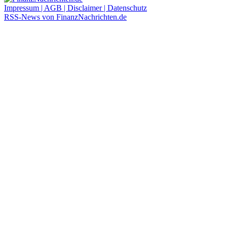
Impressum | AGB | Disclaimer | Datenschutz
RSS-News von FinanzNachrichten.de