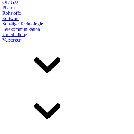
Öl / Gas
Pharma
Rohstoffe
Software
Sonstige Technologie
Telekommunikation
Unterhaltung
Versorger