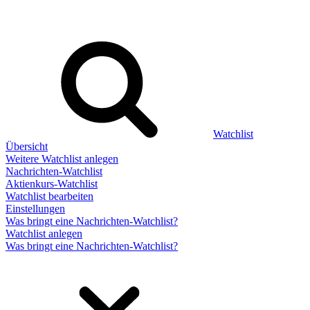
Watchlist
Übersicht
Weitere Watchlist anlegen
Nachrichten-Watchlist
Aktienkurs-Watchlist
Watchlist bearbeiten
Einstellungen
Was bringt eine Nachrichten-Watchlist?
Watchlist anlegen
Was bringt eine Nachrichten-Watchlist?