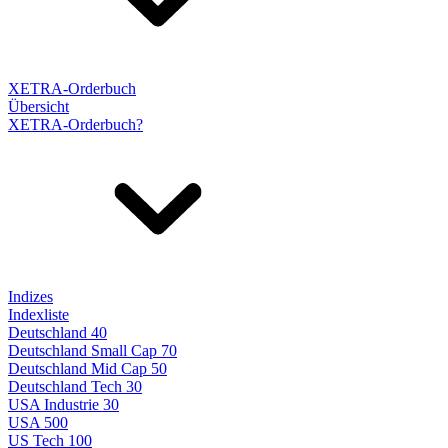
XETRA-Orderbuch
Übersicht
XETRA-Orderbuch?
Indizes
Indexliste
Deutschland 40
Deutschland Small Cap 70
Deutschland Mid Cap 50
Deutschland Tech 30
USA Industrie 30
USA 500
US Tech 100