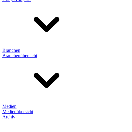
Branchen
Branchenübersicht
Medien
Medienübersicht
Archiv