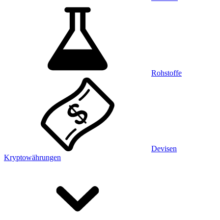
Rohstoffe
Devisen
Kryptowährungen