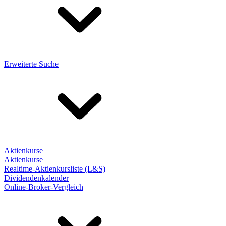
Erweiterte Suche
Aktienkurse
Aktienkurse
Realtime-Aktienkursliste (L&S)
Dividendenkalender
Online-Broker-Vergleich