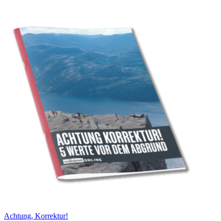
Achtung, Korrektur!