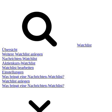
Watchlist
Übersicht
Weitere Watchlist anlegen
Nachrichten-Watchlist
Aktienkurs-Watchlist
Watchlist bearbeiten
Einstellungen
Was bringt eine Nachrichten-Watchlist?
Watchlist anlegen
Was bringt eine Nachrichten-Watchlist?