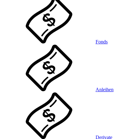
Fonds
Anleihen
Derivate