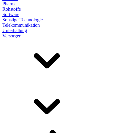
Pharma
Rohstoffe
Software
Sonstige Technologie
Telekommunikation
Unterhaltung
Versorger