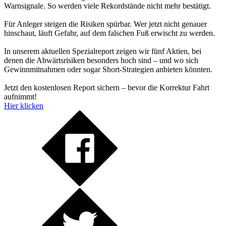
Warnsignale. So werden viele Rekordstände nicht mehr bestätigt.
Für Anleger steigen die Risiken spürbar. Wer jetzt nicht genauer
hinschaut, läuft Gefahr, auf dem falschen Fuß erwischt zu werden.
In unserem aktuellen Spezialreport zeigen wir fünf Aktien, bei
denen die Abwärtsrisiken besonders hoch sind – und wo sich
Gewinnmitnahmen oder sogar Short-Strategien anbieten könnten.
Jetzt den kostenlosen Report sichern – bevor die Korrektur Fahrt
aufnimmt!
Hier klicken