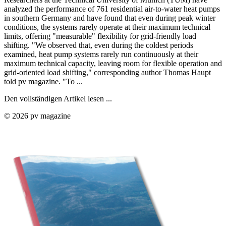
analyzed the performance of 761 residential air-to-water heat pumps
in southern Germany and have found that even during peak winter
conditions, the systems rarely operate at their maximum technical
limits, offering "measurable" flexibility for grid-friendly load
shifting. "We observed that, even during the coldest periods
examined, heat pump systems rarely run continuously at their
maximum technical capacity, leaving room for flexible operation and
grid-oriented load shifting," corresponding author Thomas Haupt
told pv magazine. "To ...
Den vollständigen Artikel lesen ...
© 2026 pv magazine