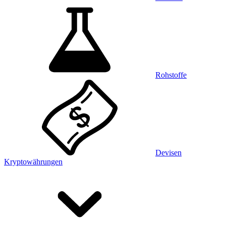
Rohstoffe
Devisen
Kryptowährungen