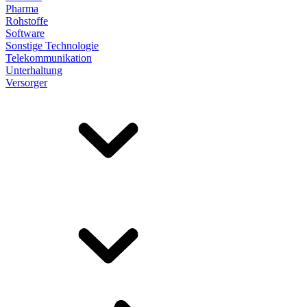
Pharma
Rohstoffe
Software
Sonstige Technologie
Telekommunikation
Unterhaltung
Versorger