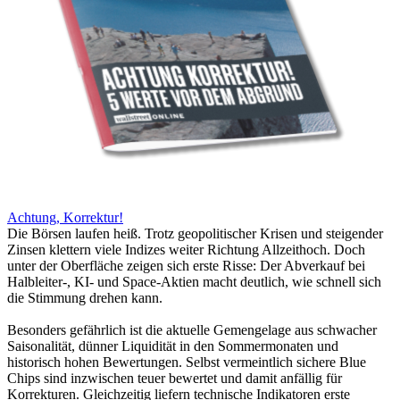
Achtung, Korrektur!
Die Börsen laufen heiß. Trotz geopolitischer Krisen und steigender
Zinsen klettern viele Indizes weiter Richtung Allzeithoch. Doch
unter der Oberfläche zeigen sich erste Risse: Der Abverkauf bei
Halbleiter-, KI- und Space-Aktien macht deutlich, wie schnell sich
die Stimmung drehen kann.
Besonders gefährlich ist die aktuelle Gemengelage aus schwacher
Saisonalität, dünner Liquidität in den Sommermonaten und
historisch hohen Bewertungen. Selbst vermeintlich sichere Blue
Chips sind inzwischen teuer bewertet und damit anfällig für
Korrekturen. Gleichzeitig liefern technische Indikatoren erste