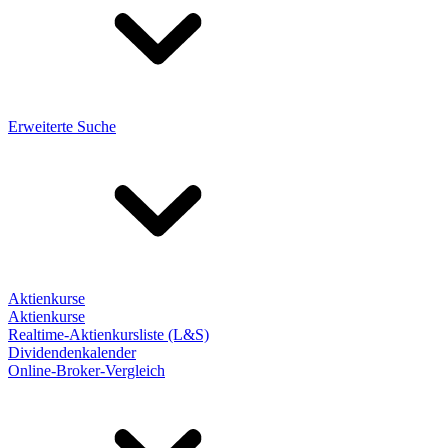
Erweiterte Suche
Aktienkurse
Aktienkurse
Realtime-Aktienkursliste (L&S)
Dividendenkalender
Online-Broker-Vergleich