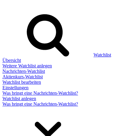
Watchlist
Übersicht
Weitere Watchlist anlegen
Nachrichten-Watchlist
Aktienkurs-Watchlist
Watchlist bearbeiten
Einstellungen
Was bringt eine Nachrichten-Watchlist?
Watchlist anlegen
Was bringt eine Nachrichten-Watchlist?