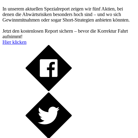
In unserem aktuellen Spezialreport zeigen wir fünf Aktien, bei
denen die Abwärtsrisiken besonders hoch sind – und wo sich
Gewinnmitnahmen oder sogar Short-Strategien anbieten könnten.
Jetzt den kostenlosen Report sichern – bevor die Korrektur Fahrt
aufnimmt!
Hier klicken