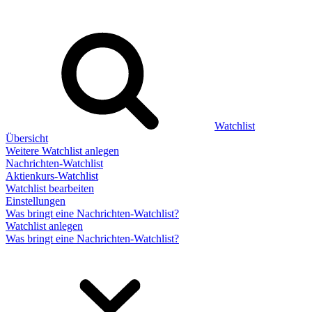
Watchlist
Übersicht
Weitere Watchlist anlegen
Nachrichten-Watchlist
Aktienkurs-Watchlist
Watchlist bearbeiten
Einstellungen
Was bringt eine Nachrichten-Watchlist?
Watchlist anlegen
Was bringt eine Nachrichten-Watchlist?