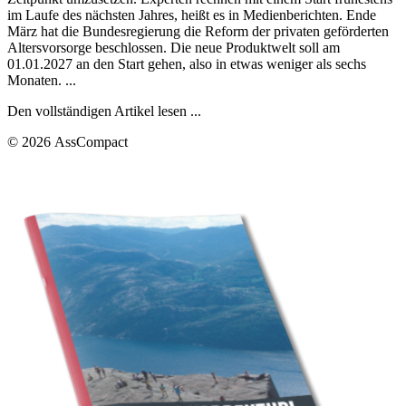
im Laufe des nächsten Jahres, heißt es in Medienberichten. Ende
März hat die Bundesregierung die Reform der privaten geförderten
Altersvorsorge beschlossen. Die neue Produktwelt soll am
01.01.2027 an den Start gehen, also in etwas weniger als sechs
Monaten. ...
Den vollständigen Artikel lesen ...
© 2026 AssCompact