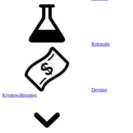
Rohstoffe
Devisen
Kryptowährungen