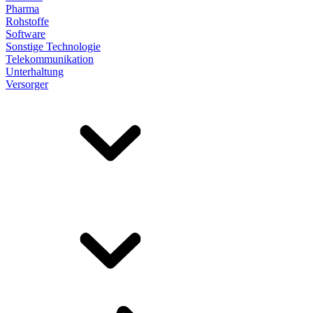
Pharma
Rohstoffe
Software
Sonstige Technologie
Telekommunikation
Unterhaltung
Versorger