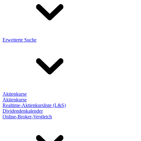
Erweiterte Suche
Aktienkurse
Aktienkurse
Realtime-Aktienkursliste (L&S)
Dividendenkalender
Online-Broker-Vergleich