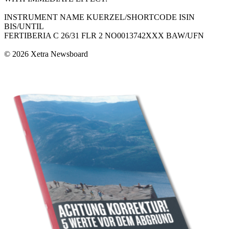
INSTRUMENT NAME KUERZEL/SHORTCODE ISIN
BIS/UNTIL
FERTIBERIA C 26/31 FLR 2 NO0013742XXX BAW/UFN
© 2026 Xetra Newsboard