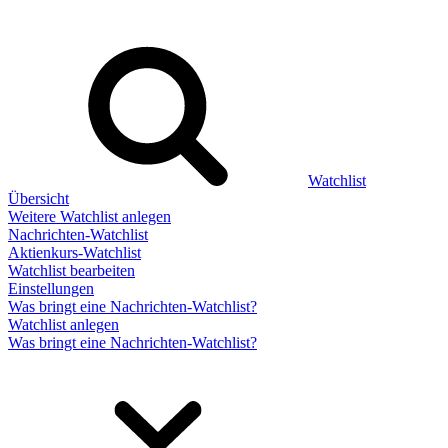
Watchlist
Übersicht
Weitere Watchlist anlegen
Nachrichten-Watchlist
Aktienkurs-Watchlist
Watchlist bearbeiten
Einstellungen
Was bringt eine Nachrichten-Watchlist?
Watchlist anlegen
Was bringt eine Nachrichten-Watchlist?