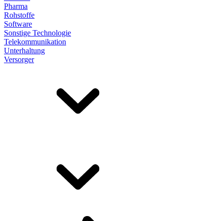
Pharma
Rohstoffe
Software
Sonstige Technologie
Telekommunikation
Unterhaltung
Versorger