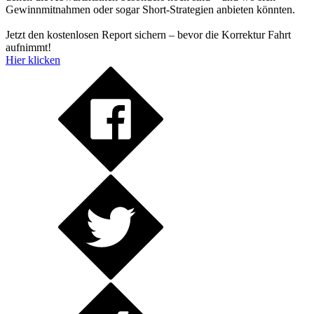
Gewinnmitnahmen oder sogar Short-Strategien anbieten könnten.
Jetzt den kostenlosen Report sichern – bevor die Korrektur Fahrt
aufnimmt!
Hier klicken