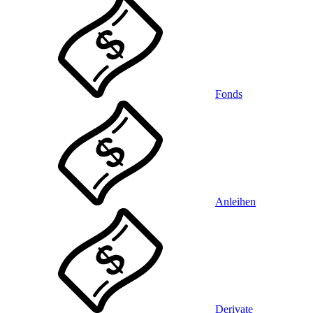
Fonds
Anleihen
Derivate