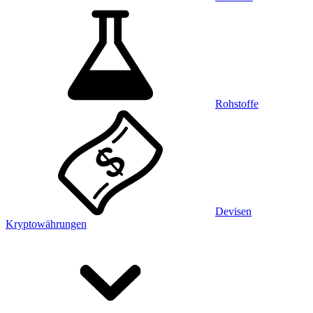
Rohstoffe
Devisen
Kryptowährungen