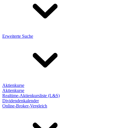
Erweiterte Suche
Aktienkurse
Aktienkurse
Realtime-Aktienkursliste (L&S)
Dividendenkalender
Online-Broker-Vergleich