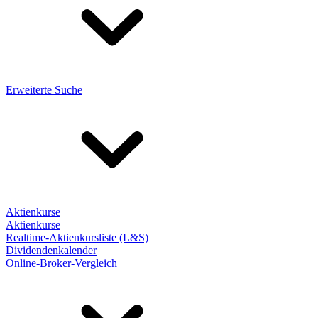
Erweiterte Suche
Aktienkurse
Aktienkurse
Realtime-Aktienkursliste (L&S)
Dividendenkalender
Online-Broker-Vergleich