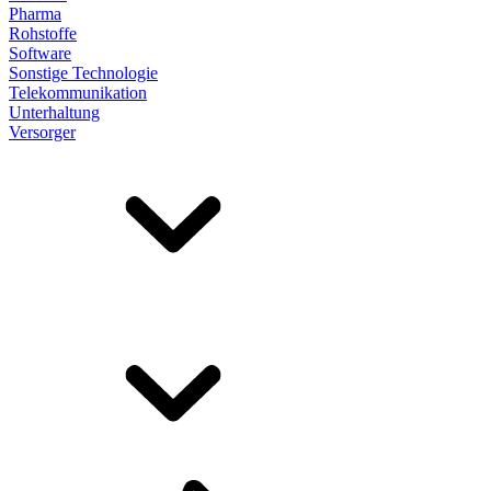
Pharma
Rohstoffe
Software
Sonstige Technologie
Telekommunikation
Unterhaltung
Versorger