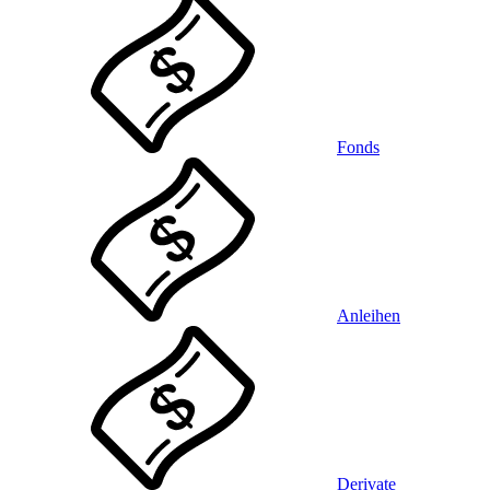
Fonds
Anleihen
Derivate