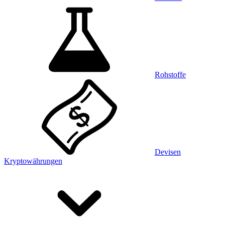
Rohstoffe
Devisen
Kryptowährungen