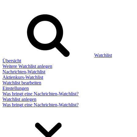
Watchlist
Übersicht
Weitere Watchlist anlegen
Nachrichten-Watchlist
Aktienkurs-Watchlist
Watchlist bearbeiten
Einstellungen
Was bringt eine Nachrichten-Watchlist?
Watchlist anlegen
Was bringt eine Nachrichten-Watchlist?