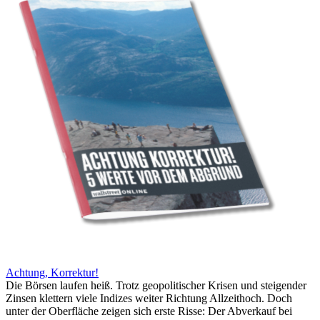
Achtung, Korrektur!
Die Börsen laufen heiß. Trotz geopolitischer Krisen und steigender
Zinsen klettern viele Indizes weiter Richtung Allzeithoch. Doch
unter der Oberfläche zeigen sich erste Risse: Der Abverkauf bei