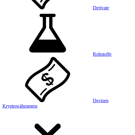
Derivate
Rohstoffe
Devisen
Kryptowährungen