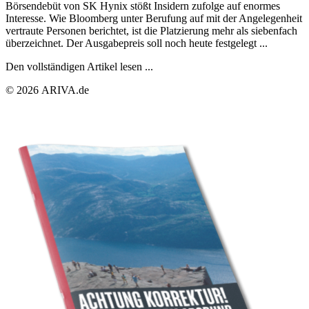
Börsendebüt von SK Hynix stößt Insidern zufolge auf enormes
Interesse. Wie Bloomberg unter Berufung auf mit der Angelegenheit
vertraute Personen berichtet, ist die Platzierung mehr als siebenfach
überzeichnet. Der Ausgabepreis soll noch heute festgelegt ...
Den vollständigen Artikel lesen ...
© 2026 ARIVA.de