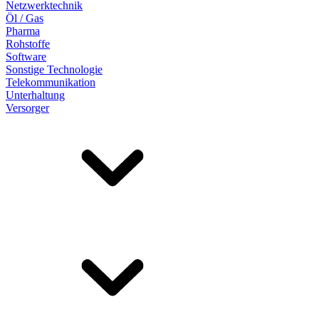
Netzwerktechnik
Öl / Gas
Pharma
Rohstoffe
Software
Sonstige Technologie
Telekommunikation
Unterhaltung
Versorger