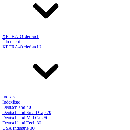
XETRA-Orderbuch
Übersicht
XETRA-Orderbuch?
Indizes
Indexliste
Deutschland 40
Deutschland Small Cap 70
Deutschland Mid Cap 50
Deutschland Tech 30
USA Industrie 30