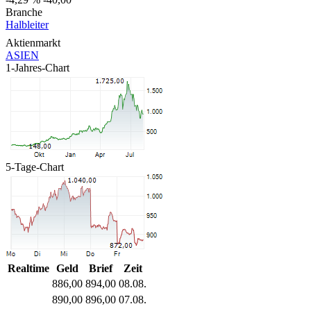
Branche
Halbleiter
Aktienmarkt
ASIEN
1-Jahres-Chart
5-Tage-Chart
Realtime
Geld
Brief
Zeit
886,00
894,00
08.08.
890,00
896,00
07.08.