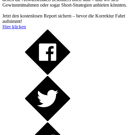
Gewinnmitnahmen oder sogar Short-Strategien anbieten könnten.
Jetzt den kostenlosen Report sichern – bevor die Korrektur Fahrt
aufnimmt!
Hier klicken