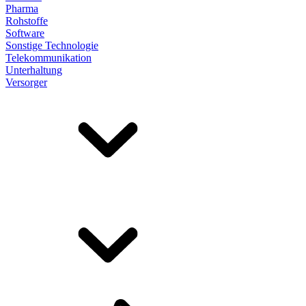
Pharma
Rohstoffe
Software
Sonstige Technologie
Telekommunikation
Unterhaltung
Versorger