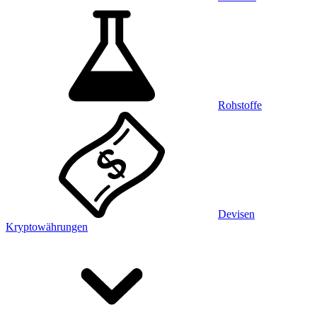
Rohstoffe
Devisen
Kryptowährungen