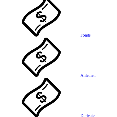
Fonds
Anleihen
Derivate