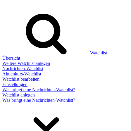
Watchlist
Übersicht
Weitere Watchlist anlegen
Nachrichten-Watchlist
Aktienkurs-Watchlist
Watchlist bearbeiten
Einstellungen
Was bringt eine Nachrichten-Watchlist?
Watchlist anlegen
Was bringt eine Nachrichten-Watchlist?