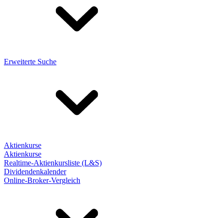
Erweiterte Suche
Aktienkurse
Aktienkurse
Realtime-Aktienkursliste (L&S)
Dividendenkalender
Online-Broker-Vergleich