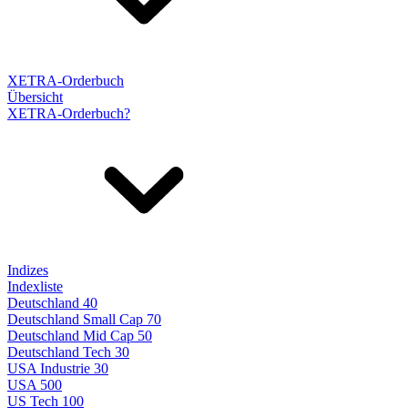
XETRA-Orderbuch
Übersicht
XETRA-Orderbuch?
Indizes
Indexliste
Deutschland 40
Deutschland Small Cap 70
Deutschland Mid Cap 50
Deutschland Tech 30
USA Industrie 30
USA 500
US Tech 100