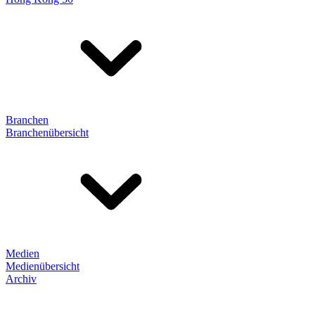
Branchen
Branchenübersicht
Medien
Medienübersicht
Archiv