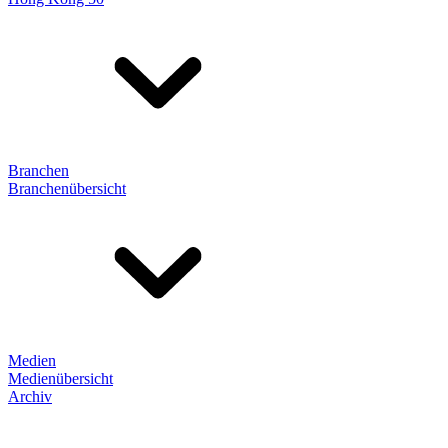
Branchen
Branchenübersicht
Medien
Medienübersicht
Archiv