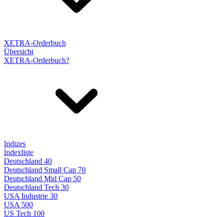
XETRA-Orderbuch
Übersicht
XETRA-Orderbuch?
Indizes
Indexliste
Deutschland 40
Deutschland Small Cap 70
Deutschland Mid Cap 50
Deutschland Tech 30
USA Industrie 30
USA 500
US Tech 100