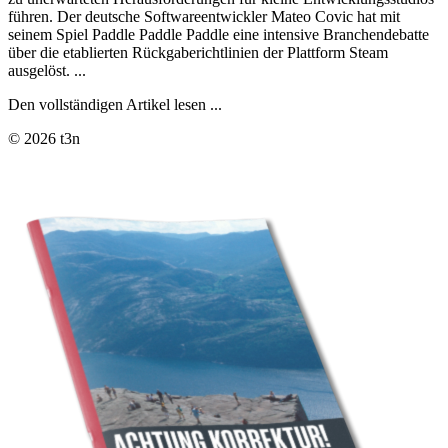
führen. Der deutsche Softwareentwickler Mateo Covic hat mit
seinem Spiel Paddle Paddle Paddle eine intensive Branchendebatte
über die etablierten Rückgaberichtlinien der Plattform Steam
ausgelöst. ...
Den vollständigen Artikel lesen ...
© 2026 t3n