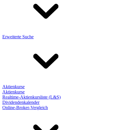
Erweiterte Suche
Aktienkurse
Aktienkurse
Realtime-Aktienkursliste (L&S)
Dividendenkalender
Online-Broker-Vergleich