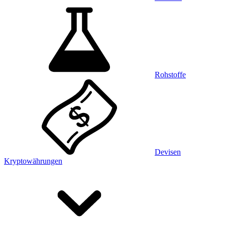
Rohstoffe
Devisen
Kryptowährungen