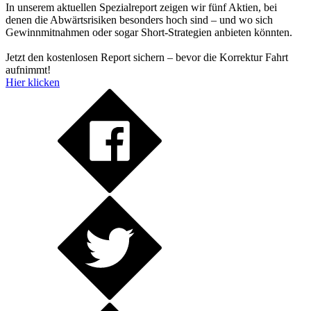
In unserem aktuellen Spezialreport zeigen wir fünf Aktien, bei
denen die Abwärtsrisiken besonders hoch sind – und wo sich
Gewinnmitnahmen oder sogar Short-Strategien anbieten könnten.
Jetzt den kostenlosen Report sichern – bevor die Korrektur Fahrt
aufnimmt!
Hier klicken