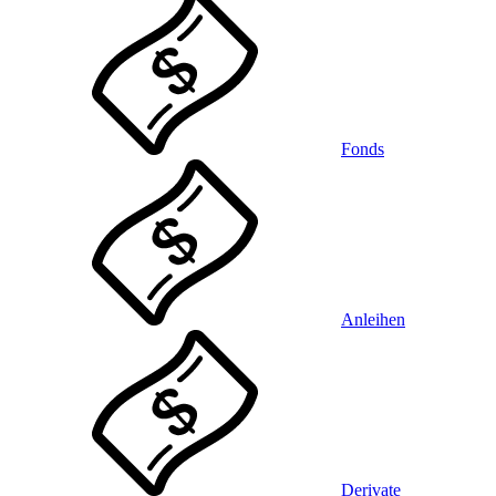
Fonds
Anleihen
Derivate