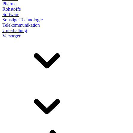
Pharma
Rohstoffe
Software
Sonstige Technologie
Telekommunikation
Unterhaltung
Versorger