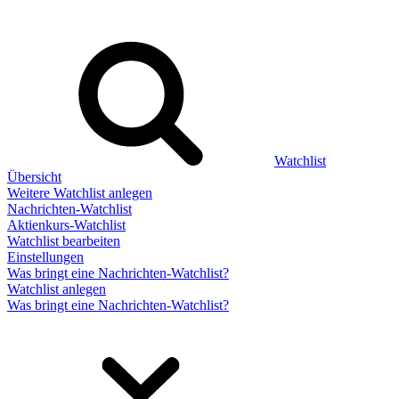
Watchlist
Übersicht
Weitere Watchlist anlegen
Nachrichten-Watchlist
Aktienkurs-Watchlist
Watchlist bearbeiten
Einstellungen
Was bringt eine Nachrichten-Watchlist?
Watchlist anlegen
Was bringt eine Nachrichten-Watchlist?