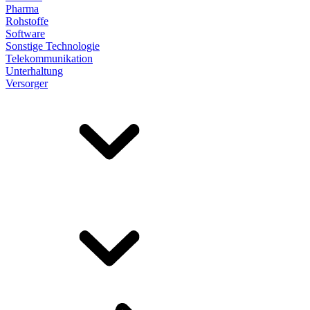
Pharma
Rohstoffe
Software
Sonstige Technologie
Telekommunikation
Unterhaltung
Versorger