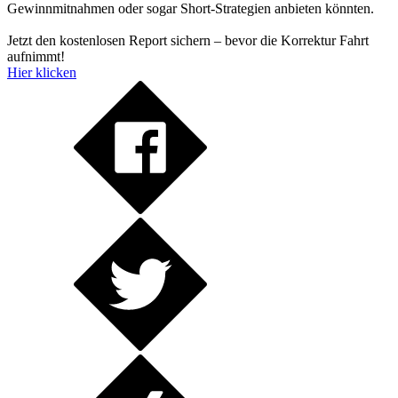
Gewinnmitnahmen oder sogar Short-Strategien anbieten könnten.
Jetzt den kostenlosen Report sichern – bevor die Korrektur Fahrt
aufnimmt!
Hier klicken