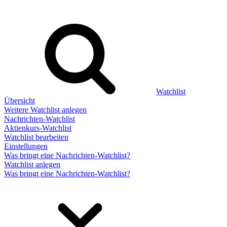
Watchlist
Übersicht
Weitere Watchlist anlegen
Nachrichten-Watchlist
Aktienkurs-Watchlist
Watchlist bearbeiten
Einstellungen
Was bringt eine Nachrichten-Watchlist?
Watchlist anlegen
Was bringt eine Nachrichten-Watchlist?