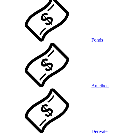
Fonds
Anleihen
Derivate