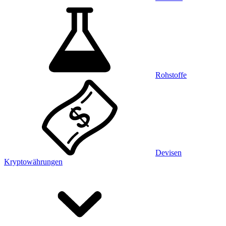
Rohstoffe
Devisen
Kryptowährungen