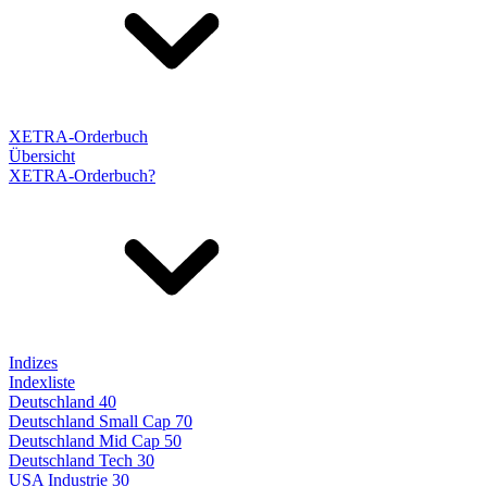
XETRA-Orderbuch
Übersicht
XETRA-Orderbuch?
Indizes
Indexliste
Deutschland 40
Deutschland Small Cap 70
Deutschland Mid Cap 50
Deutschland Tech 30
USA Industrie 30