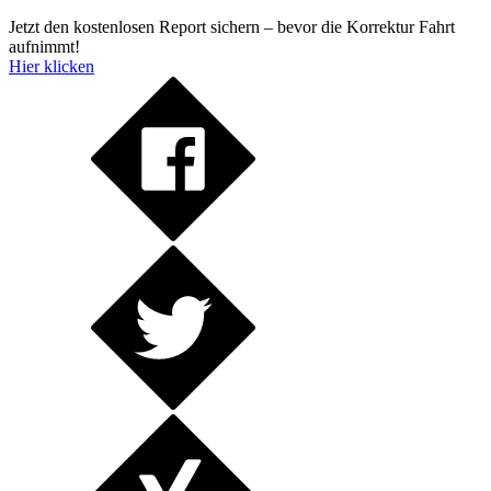
Jetzt den kostenlosen Report sichern – bevor die Korrektur Fahrt
aufnimmt!
Hier klicken