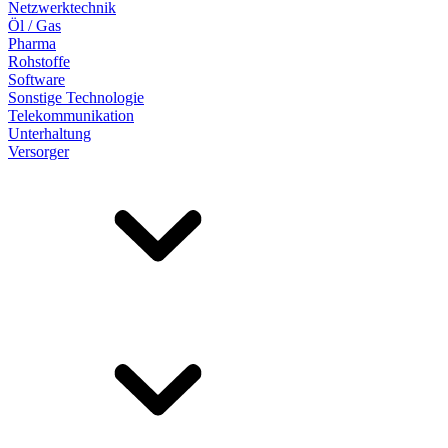
Netzwerktechnik
Öl / Gas
Pharma
Rohstoffe
Software
Sonstige Technologie
Telekommunikation
Unterhaltung
Versorger