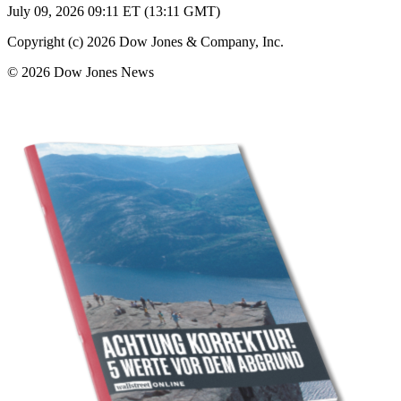
July 09, 2026 09:11 ET (13:11 GMT)
Copyright (c) 2026 Dow Jones & Company, Inc.
© 2026 Dow Jones News