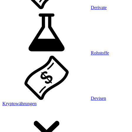
Derivate
Rohstoffe
Devisen
Kryptowährungen