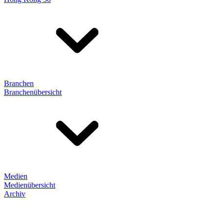
Branchen
Branchenübersicht
Medien
Medienübersicht
Archiv