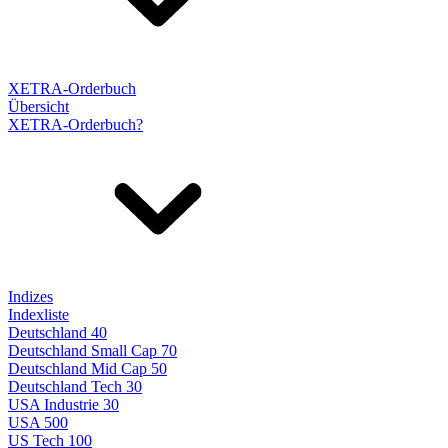
XETRA-Orderbuch
Übersicht
XETRA-Orderbuch?
Indizes
Indexliste
Deutschland 40
Deutschland Small Cap 70
Deutschland Mid Cap 50
Deutschland Tech 30
USA Industrie 30
USA 500
US Tech 100