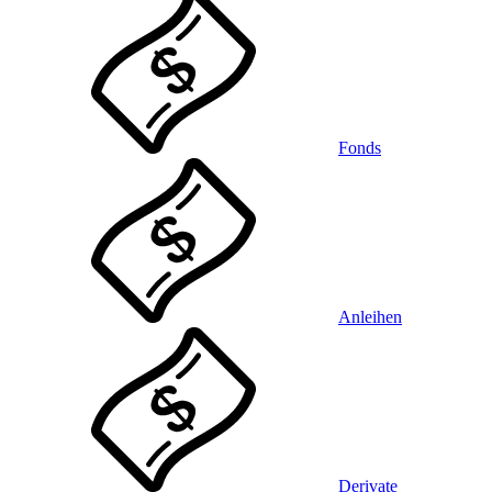
Fonds
Anleihen
Derivate