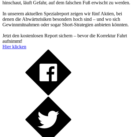
hinschaut, läuft Gefahr, auf dem falschen Fuß erwischt zu werden.
In unserem aktuellen Spezialreport zeigen wir fünf Aktien, bei
denen die Abwärtsrisiken besonders hoch sind – und wo sich
Gewinnmitnahmen oder sogar Short-Strategien anbieten könnten.
Jetzt den kostenlosen Report sichern – bevor die Korrektur Fahrt
aufnimmt!
Hier klicken