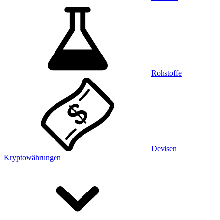
Rohstoffe
Devisen
Kryptowährungen