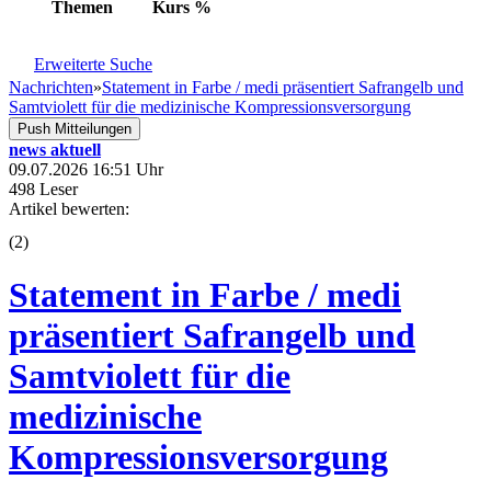
Themen
Kurs
%
Erweiterte Suche
Nachrichten
»
Statement in Farbe / medi präsentiert Safrangelb und
Samtviolett für die medizinische Kompressionsversorgung
Push Mitteilungen
news aktuell
09.07.2026 16:51 Uhr
498 Leser
Artikel bewerten:
(
2
)
Statement in Farbe / medi
präsentiert Safrangelb und
Samtviolett für die
medizinische
Kompressionsversorgung