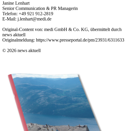
Janine Lenhart
Senior Communication & PR Managerin
Telefon: +49 921 912-2819
E-Mail: j.lenhart@medi.de
Original-Content von: medi GmbH & Co. KG, übermittelt durch
news aktuell
Originalmeldung: https://www.presseportal.de/pm/23931/6311633
© 2026 news aktuell