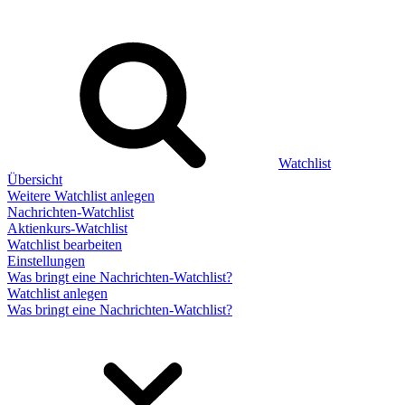
Watchlist
Übersicht
Weitere Watchlist anlegen
Nachrichten-Watchlist
Aktienkurs-Watchlist
Watchlist bearbeiten
Einstellungen
Was bringt eine Nachrichten-Watchlist?
Watchlist anlegen
Was bringt eine Nachrichten-Watchlist?