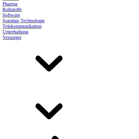
Pharma
Rohstoffe
Software
Sonstige Technologie
Telekommunikation
Unterhaltung
Versorger