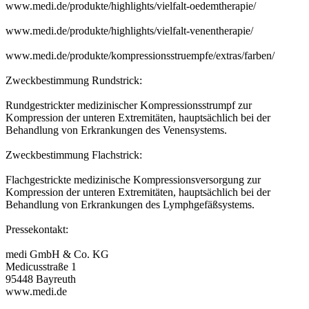
www.medi.de/produkte/highlights/vielfalt-oedemtherapie/
www.medi.de/produkte/highlights/vielfalt-venentherapie/
www.medi.de/produkte/kompressionsstruempfe/extras/farben/
Zweckbestimmung Rundstrick:
Rundgestrickter medizinischer Kompressionsstrumpf zur
Kompression der unteren Extremitäten, hauptsächlich bei der
Behandlung von Erkrankungen des Venensystems.
Zweckbestimmung Flachstrick:
Flachgestrickte medizinische Kompressionsversorgung zur
Kompression der unteren Extremitäten, hauptsächlich bei der
Behandlung von Erkrankungen des Lymphgefäßsystems.
Pressekontakt:
medi GmbH & Co. KG
Medicusstraße 1
95448 Bayreuth
www.medi.de