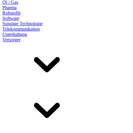
Öl / Gas
Pharma
Rohstoffe
Software
Sonstige Technologie
Telekommunikation
Unterhaltung
Versorger