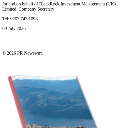
for and on behalf of BlackRock Investment Management (UK)
Limited, Company Secretary
Tel: 0207 743 1098
09 July 2026
© 2026 PR Newswire