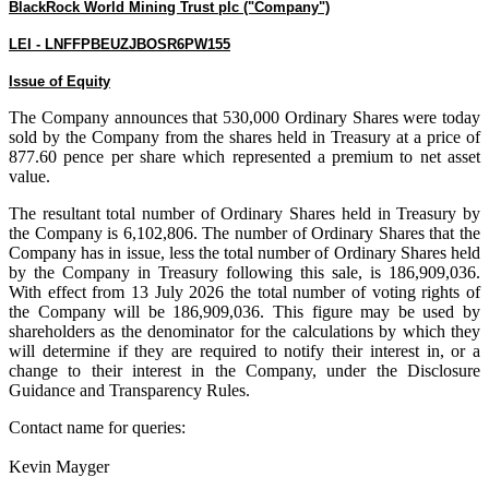
BlackRock World Mining Trust plc ("Company")
LEI - LNFFPBEUZJBOSR6PW155
Issue of Equity
The Company announces that 530,000 Ordinary Shares were today
sold by the Company from the shares held in Treasury at a price of
877.60 pence per share which represented a premium to net asset
value.
The resultant total number of Ordinary Shares held in Treasury by
the Company is 6,102,806. The number of Ordinary Shares that the
Company has in issue, less the total number of Ordinary Shares held
by the Company in Treasury following this sale, is 186,909,036.
With effect from 13 July 2026 the total number of voting rights of
the Company will be 186,909,036. This figure may be used by
shareholders as the denominator for the calculations by which they
will determine if they are required to notify their interest in, or a
change to their interest in the Company, under the Disclosure
Guidance and Transparency Rules.
Contact name for queries:
Kevin Mayger