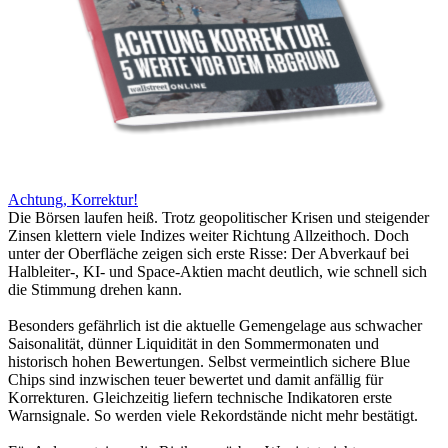
Achtung, Korrektur!
Die Börsen laufen heiß. Trotz geopolitischer Krisen und steigender
Zinsen klettern viele Indizes weiter Richtung Allzeithoch. Doch
unter der Oberfläche zeigen sich erste Risse: Der Abverkauf bei
Halbleiter-, KI- und Space-Aktien macht deutlich, wie schnell sich
die Stimmung drehen kann.
Besonders gefährlich ist die aktuelle Gemengelage aus schwacher
Saisonalität, dünner Liquidität in den Sommermonaten und
historisch hohen Bewertungen. Selbst vermeintlich sichere Blue
Chips sind inzwischen teuer bewertet und damit anfällig für
Korrekturen. Gleichzeitig liefern technische Indikatoren erste
Warnsignale. So werden viele Rekordstände nicht mehr bestätigt.