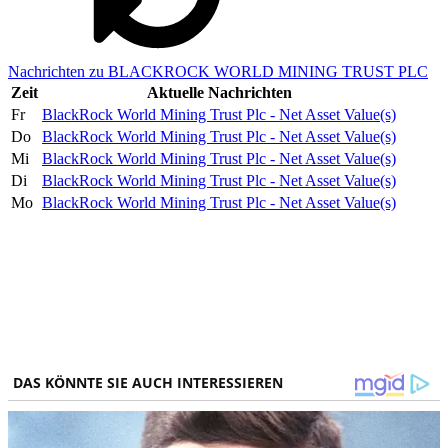
Nachrichten zu BLACKROCK WORLD MINING TRUST PLC
Zeit
Aktuelle Nachrichten
Fr
BlackRock World Mining Trust Plc - Net Asset Value(s)
Do
BlackRock World Mining Trust Plc - Net Asset Value(s)
Mi
BlackRock World Mining Trust Plc - Net Asset Value(s)
Di
BlackRock World Mining Trust Plc - Net Asset Value(s)
Mo
BlackRock World Mining Trust Plc - Net Asset Value(s)