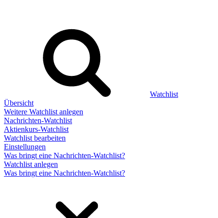
Watchlist
Übersicht
Weitere Watchlist anlegen
Nachrichten-Watchlist
Aktienkurs-Watchlist
Watchlist bearbeiten
Einstellungen
Was bringt eine Nachrichten-Watchlist?
Watchlist anlegen
Was bringt eine Nachrichten-Watchlist?