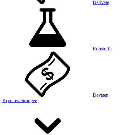
Derivate
Rohstoffe
Devisen
Kryptowährungen