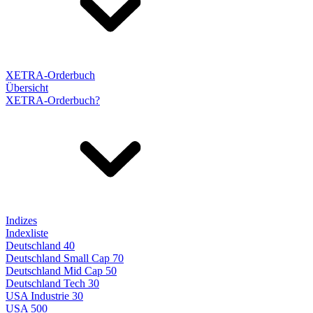
XETRA-Orderbuch
Übersicht
XETRA-Orderbuch?
Indizes
Indexliste
Deutschland 40
Deutschland Small Cap 70
Deutschland Mid Cap 50
Deutschland Tech 30
USA Industrie 30
USA 500