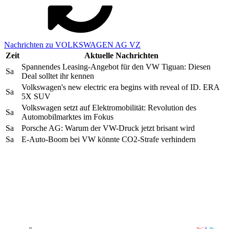
Nachrichten zu VOLKSWAGEN AG VZ
Zeit
Aktuelle Nachrichten
Spannendes Leasing-Angebot für den VW Tiguan: Diesen
Sa
Deal solltet ihr kennen
Volkswagen's new electric era begins with reveal of ID. ERA
Sa
5X SUV
Volkswagen setzt auf Elektromobilität: Revolution des
Sa
Automobilmarktes im Fokus
Sa
Porsche AG: Warum der VW-Druck jetzt brisant wird
Sa
E-Auto-Boom bei VW könnte CO2-Strafe verhindern