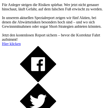
Für Anleger steigen die Risiken spürbar. Wer jetzt nicht genauer
hinschaut, läuft Gefahr, auf dem falschen Fuß erwischt zu werden.
In unserem aktuellen Spezialreport zeigen wir fünf Aktien, bei
denen die Abwärtsrisiken besonders hoch sind – und wo sich
Gewinnmitnahmen oder sogar Short-Strategien anbieten könnten.
Jetzt den kostenlosen Report sichern – bevor die Korrektur Fahrt
aufnimmt!
Hier klicken