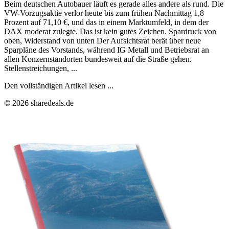
Beim deutschen Autobauer läuft es gerade alles andere als rund. Die
VW-Vorzugsaktie verlor heute bis zum frühen Nachmittag 1,8
Prozent auf 71,10 €, und das in einem Marktumfeld, in dem der
DAX moderat zulegte. Das ist kein gutes Zeichen. Spardruck von
oben, Widerstand von unten Der Aufsichtsrat berät über neue
Sparpläne des Vorstands, während IG Metall und Betriebsrat an
allen Konzernstandorten bundesweit auf die Straße gehen.
Stellenstreichungen, ...
Den vollständigen Artikel lesen ...
© 2026 sharedeals.de