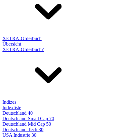
XETRA-Orderbuch
Übersicht
XETRA-Orderbuch?
Indizes
Indexliste
Deutschland 40
Deutschland Small Cap 70
Deutschland Mid Cap 50
Deutschland Tech 30
USA Industrie 30