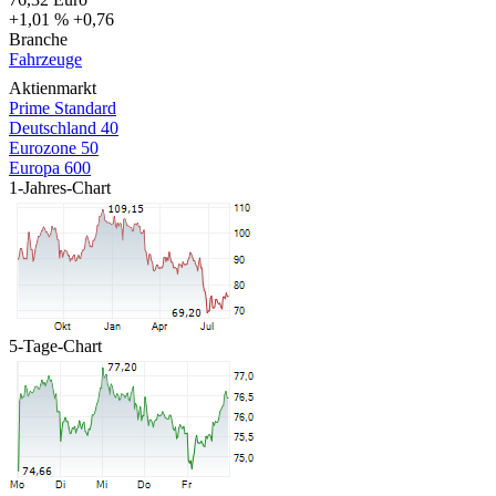
+1,01 %
+0,76
Branche
Fahrzeuge
Aktienmarkt
Prime Standard
Deutschland 40
Eurozone 50
Europa 600
1-Jahres-Chart
5-Tage-Chart