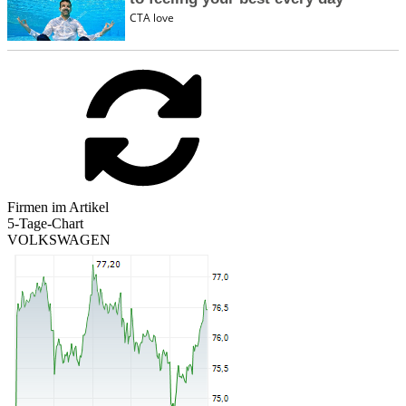
Firmen im Artikel
5-Tage-Chart
VOLKSWAGEN