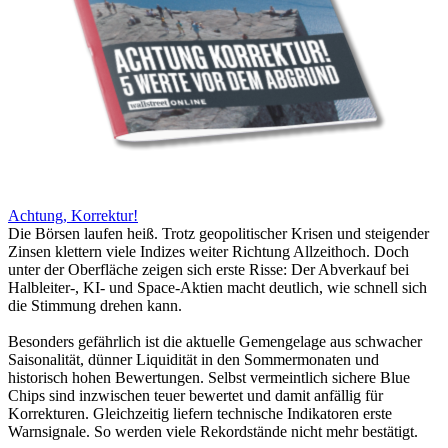
Achtung, Korrektur!
Die Börsen laufen heiß. Trotz geopolitischer Krisen und steigender
Zinsen klettern viele Indizes weiter Richtung Allzeithoch. Doch
unter der Oberfläche zeigen sich erste Risse: Der Abverkauf bei
Halbleiter-, KI- und Space-Aktien macht deutlich, wie schnell sich
die Stimmung drehen kann.
Besonders gefährlich ist die aktuelle Gemengelage aus schwacher
Saisonalität, dünner Liquidität in den Sommermonaten und
historisch hohen Bewertungen. Selbst vermeintlich sichere Blue
Chips sind inzwischen teuer bewertet und damit anfällig für
Korrekturen. Gleichzeitig liefern technische Indikatoren erste
Warnsignale. So werden viele Rekordstände nicht mehr bestätigt.