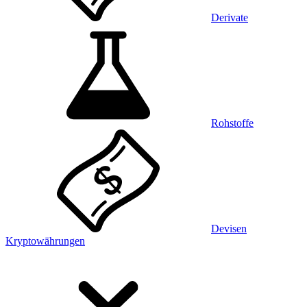
Derivate
Rohstoffe
Devisen
Kryptowährungen