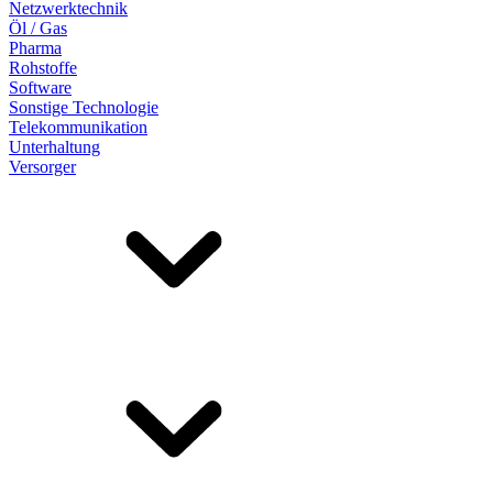
Netzwerktechnik
Öl / Gas
Pharma
Rohstoffe
Software
Sonstige Technologie
Telekommunikation
Unterhaltung
Versorger