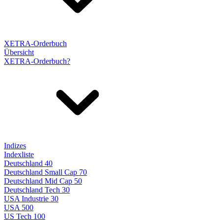
XETRA-Orderbuch
Übersicht
XETRA-Orderbuch?
Indizes
Indexliste
Deutschland 40
Deutschland Small Cap 70
Deutschland Mid Cap 50
Deutschland Tech 30
USA Industrie 30
USA 500
US Tech 100