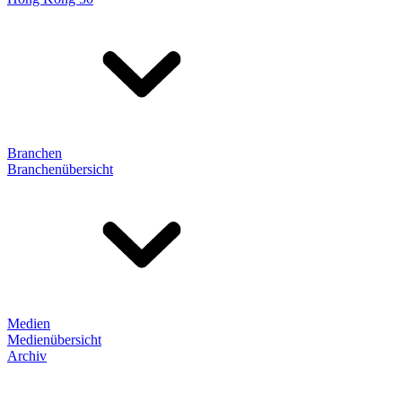
Branchen
Branchenübersicht
Medien
Medienübersicht
Archiv