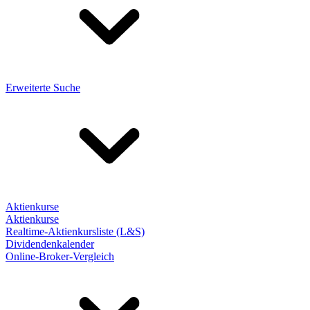
Erweiterte Suche
Aktienkurse
Aktienkurse
Realtime-Aktienkursliste (L&S)
Dividendenkalender
Online-Broker-Vergleich