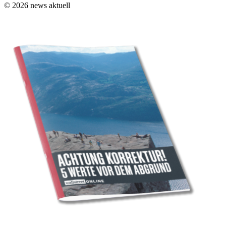
© 2026 news aktuell