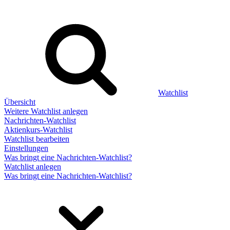
Watchlist
Übersicht
Weitere Watchlist anlegen
Nachrichten-Watchlist
Aktienkurs-Watchlist
Watchlist bearbeiten
Einstellungen
Was bringt eine Nachrichten-Watchlist?
Watchlist anlegen
Was bringt eine Nachrichten-Watchlist?