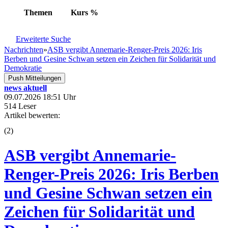
Themen
Kurs
%
Erweiterte Suche
Nachrichten
»
ASB vergibt Annemarie-Renger-Preis 2026: Iris
Berben und Gesine Schwan setzen ein Zeichen für Solidarität und
Demokratie
Push Mitteilungen
news aktuell
09.07.2026 18:51 Uhr
514 Leser
Artikel bewerten:
(
2
)
ASB vergibt Annemarie-
Renger-Preis 2026: Iris Berben
und Gesine Schwan setzen ein
Zeichen für Solidarität und