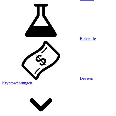
Rohstoffe
Devisen
Kryptowährungen