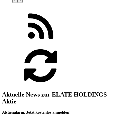
‹
›
Aktuelle News zur ELATE HOLDINGS
Aktie
Aktienalarm. Jetzt kostenlos anmelden!