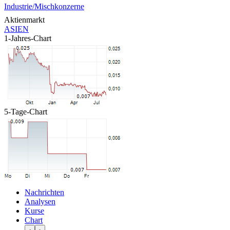
Industrie/Mischkonzerne
Aktienmarkt
ASIEN
1-Jahres-Chart
5-Tage-Chart
Nachrichten
Analysen
Kurse
Chart