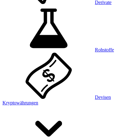
Derivate
Rohstoffe
Devisen
Kryptowährungen