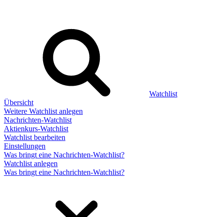
Watchlist
Übersicht
Weitere Watchlist anlegen
Nachrichten-Watchlist
Aktienkurs-Watchlist
Watchlist bearbeiten
Einstellungen
Was bringt eine Nachrichten-Watchlist?
Watchlist anlegen
Was bringt eine Nachrichten-Watchlist?