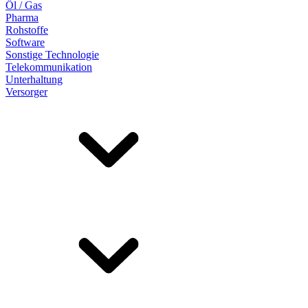
Öl / Gas
Pharma
Rohstoffe
Software
Sonstige Technologie
Telekommunikation
Unterhaltung
Versorger