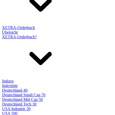
XETRA-Orderbuch
Übersicht
XETRA-Orderbuch?
Indizes
Indexliste
Deutschland 40
Deutschland Small Cap 70
Deutschland Mid Cap 50
Deutschland Tech 30
USA Industrie 30
USA 500