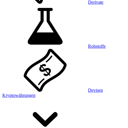
Derivate
Rohstoffe
Devisen
Kryptowährungen