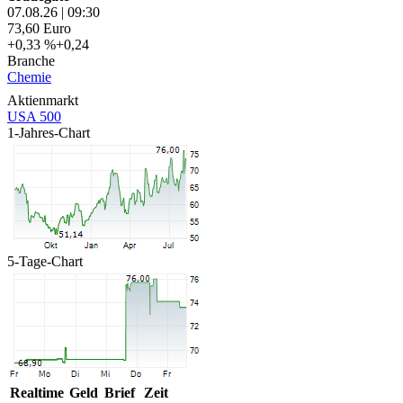
07.08.26
|
09:30
73,60
Euro
+0,33 %
+0,24
Branche
Chemie
Aktienmarkt
USA 500
1-Jahres-Chart
5-Tage-Chart
Realtime
Geld
Brief
Zeit