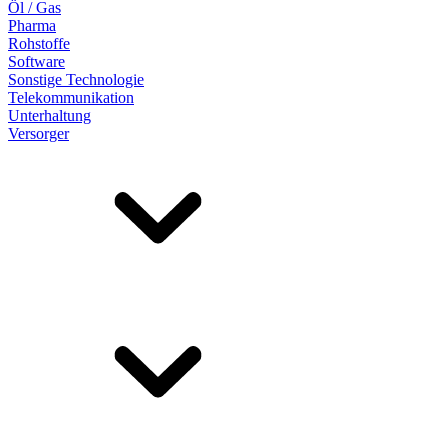
Öl / Gas
Pharma
Rohstoffe
Software
Sonstige Technologie
Telekommunikation
Unterhaltung
Versorger