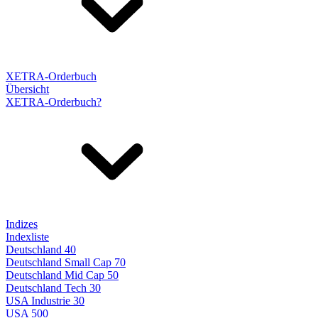
XETRA-Orderbuch
Übersicht
XETRA-Orderbuch?
Indizes
Indexliste
Deutschland 40
Deutschland Small Cap 70
Deutschland Mid Cap 50
Deutschland Tech 30
USA Industrie 30
USA 500