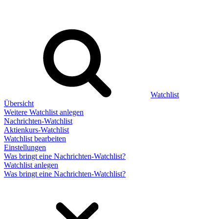
Watchlist
Übersicht
Weitere Watchlist anlegen
Nachrichten-Watchlist
Aktienkurs-Watchlist
Watchlist bearbeiten
Einstellungen
Was bringt eine Nachrichten-Watchlist?
Watchlist anlegen
Was bringt eine Nachrichten-Watchlist?