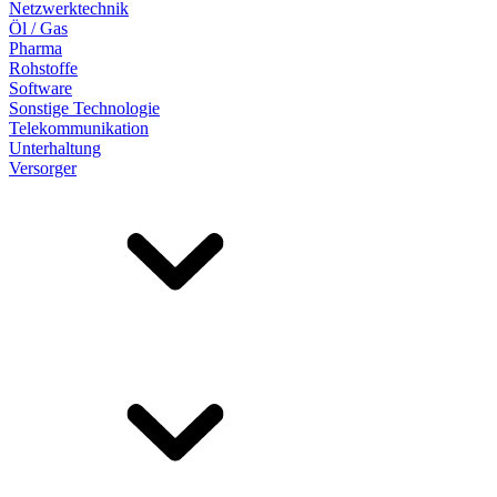
Netzwerktechnik
Öl / Gas
Pharma
Rohstoffe
Software
Sonstige Technologie
Telekommunikation
Unterhaltung
Versorger