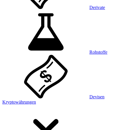
Derivate
Rohstoffe
Devisen
Kryptowährungen