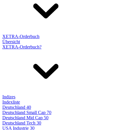
XETRA-Orderbuch
Übersicht
XETRA-Orderbuch?
Indizes
Indexliste
Deutschland 40
Deutschland Small Cap 70
Deutschland Mid Cap 50
Deutschland Tech 30
USA Industrie 30