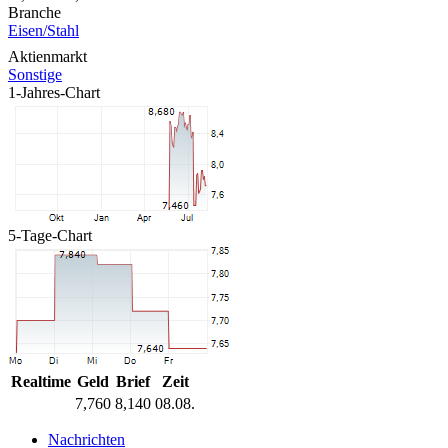
Branche
Eisen/Stahl
Aktienmarkt
Sonstige
1-Jahres-Chart
5-Tage-Chart
Realtime
Geld
Brief
Zeit
7,760
8,140
08.08.
Nachrichten