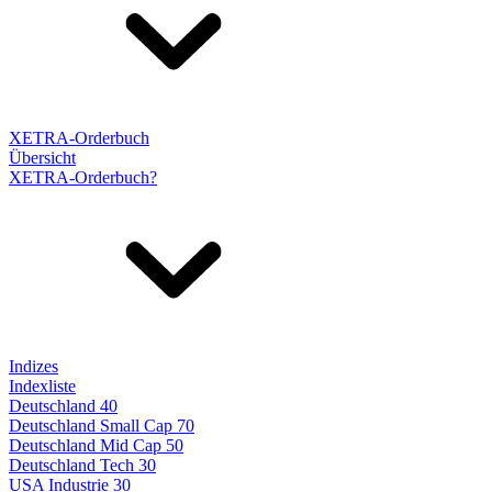
XETRA-Orderbuch
Übersicht
XETRA-Orderbuch?
Indizes
Indexliste
Deutschland 40
Deutschland Small Cap 70
Deutschland Mid Cap 50
Deutschland Tech 30
USA Industrie 30