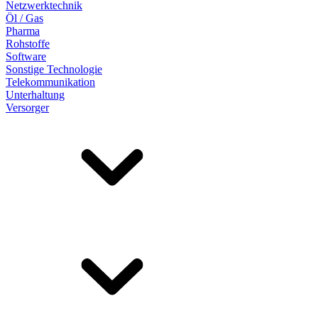
Netzwerktechnik
Öl / Gas
Pharma
Rohstoffe
Software
Sonstige Technologie
Telekommunikation
Unterhaltung
Versorger