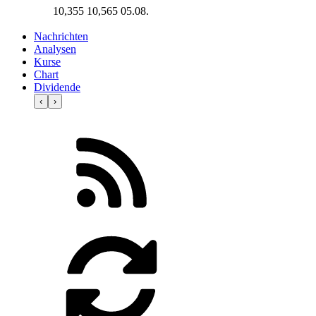
10,355
10,565
05.08.
Nachrichten
Analysen
Kurse
Chart
Dividende
‹
›