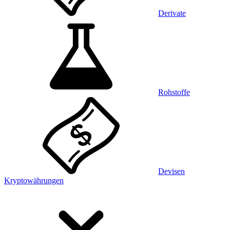
Derivate
Rohstoffe
Devisen
Kryptowährungen