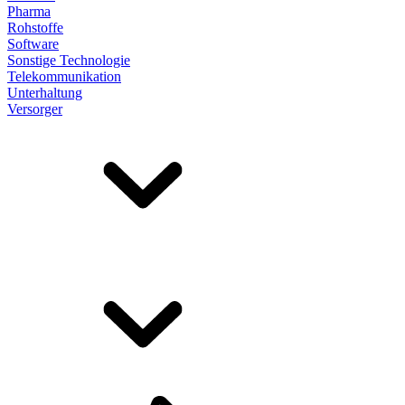
Pharma
Rohstoffe
Software
Sonstige Technologie
Telekommunikation
Unterhaltung
Versorger