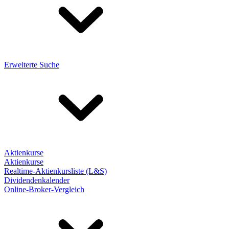
Erweiterte Suche
Aktienkurse
Aktienkurse
Realtime-Aktienkursliste (L&S)
Dividendenkalender
Online-Broker-Vergleich