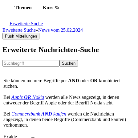
Themen
Kurs
%
Erweiterte Suche
Erweiterte Suche
»
News vom 25.02.2024
Push Mitteilungen
Erweiterte Nachrichten-Suche
Suchen
Sie können mehrere Begriffe per
AND
oder
OR
kombiniert
suchen.
Bei
Apple
OR
Nokia
werden alle News angezeigt, in denen
entweder der Begriff Apple oder der Begriff Nokia steht.
Bei
Commerzbank
AND
kaufen
werden die Nachrichten
angezeigt, in denen beide Begriffe (Commerzbank und kaufen)
vorkommen.
Exakte