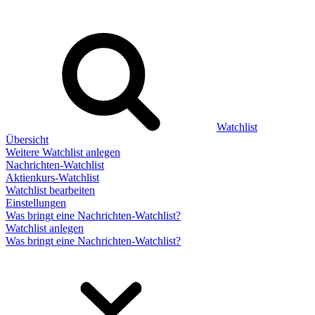
Watchlist
Übersicht
Weitere Watchlist anlegen
Nachrichten-Watchlist
Aktienkurs-Watchlist
Watchlist bearbeiten
Einstellungen
Was bringt eine Nachrichten-Watchlist?
Watchlist anlegen
Was bringt eine Nachrichten-Watchlist?