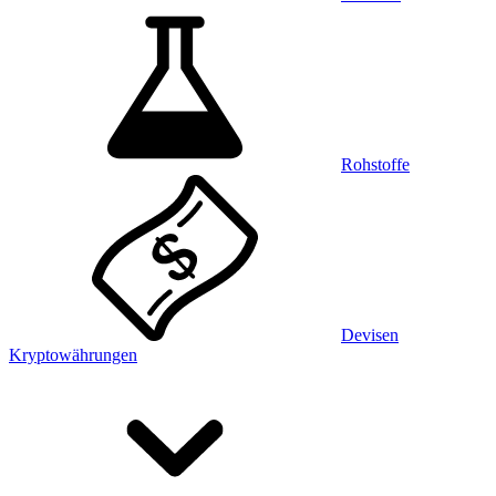
Rohstoffe
Devisen
Kryptowährungen