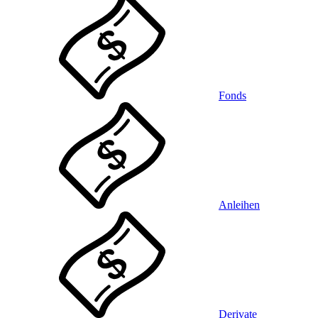
Fonds
Anleihen
Derivate