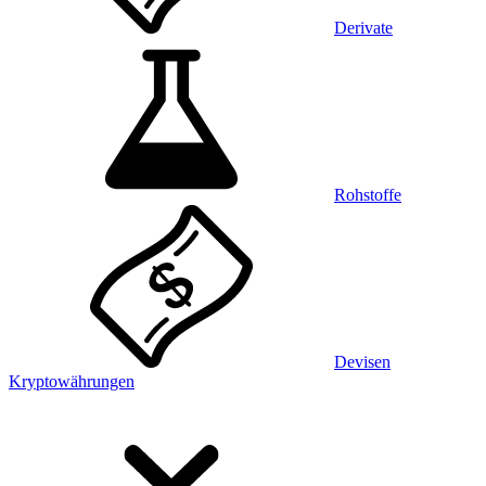
Derivate
Rohstoffe
Devisen
Kryptowährungen