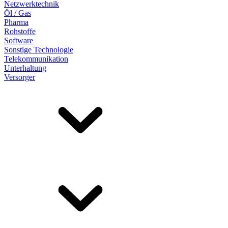
Netzwerktechnik
Öl / Gas
Pharma
Rohstoffe
Software
Sonstige Technologie
Telekommunikation
Unterhaltung
Versorger