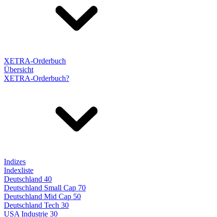
XETRA-Orderbuch
Übersicht
XETRA-Orderbuch?
Indizes
Indexliste
Deutschland 40
Deutschland Small Cap 70
Deutschland Mid Cap 50
Deutschland Tech 30
USA Industrie 30