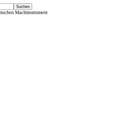
tischen Machtinstrument