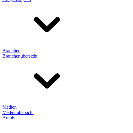
Branchen
Branchenübersicht
Medien
Medienübersicht
Archiv