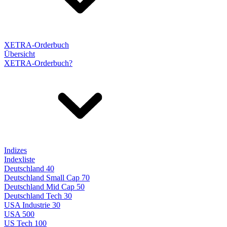
XETRA-Orderbuch
Übersicht
XETRA-Orderbuch?
Indizes
Indexliste
Deutschland 40
Deutschland Small Cap 70
Deutschland Mid Cap 50
Deutschland Tech 30
USA Industrie 30
USA 500
US Tech 100