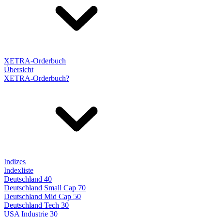
XETRA-Orderbuch
Übersicht
XETRA-Orderbuch?
Indizes
Indexliste
Deutschland 40
Deutschland Small Cap 70
Deutschland Mid Cap 50
Deutschland Tech 30
USA Industrie 30