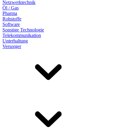
Netzwerktechnik
Öl / Gas
Pharma
Rohstoffe
Software
Sonstige Technologie
Telekommunikation
Unterhaltung
Versorger