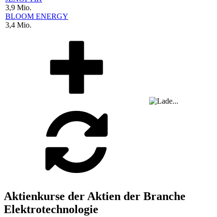
3,9 Mio.
BLOOM ENERGY
3,4 Mio.
Aktienkurse der Aktien der Branche
Elektrotechnologie