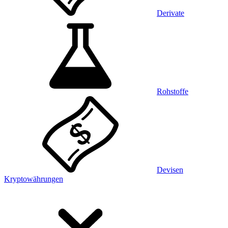
Derivate
Rohstoffe
Devisen
Kryptowährungen