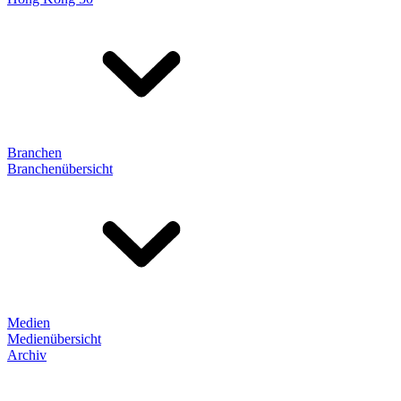
Branchen
Branchenübersicht
Medien
Medienübersicht
Archiv