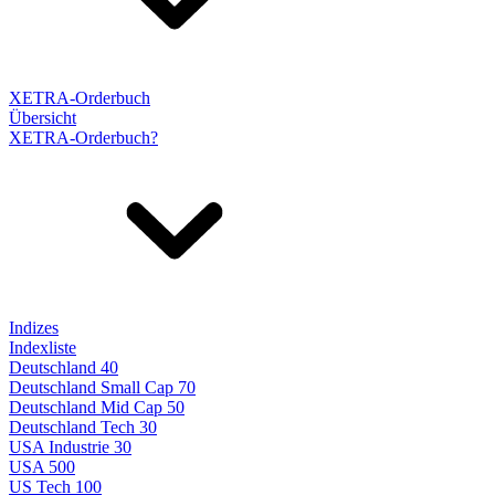
XETRA-Orderbuch
Übersicht
XETRA-Orderbuch?
Indizes
Indexliste
Deutschland 40
Deutschland Small Cap 70
Deutschland Mid Cap 50
Deutschland Tech 30
USA Industrie 30
USA 500
US Tech 100