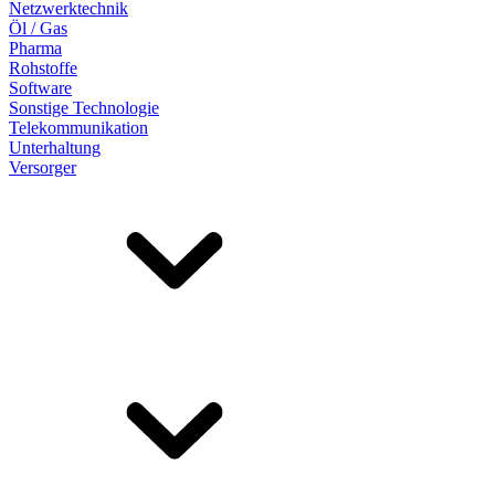
Netzwerktechnik
Öl / Gas
Pharma
Rohstoffe
Software
Sonstige Technologie
Telekommunikation
Unterhaltung
Versorger