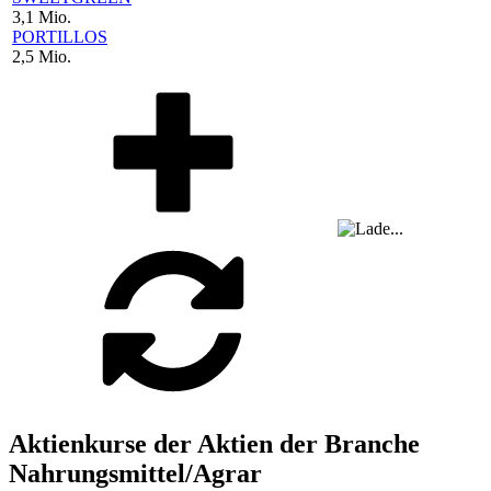
3,1 Mio.
PORTILLOS
2,5 Mio.
Aktienkurse der Aktien der Branche
Nahrungsmittel/Agrar