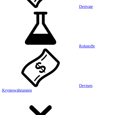
Derivate
Rohstoffe
Devisen
Kryptowährungen