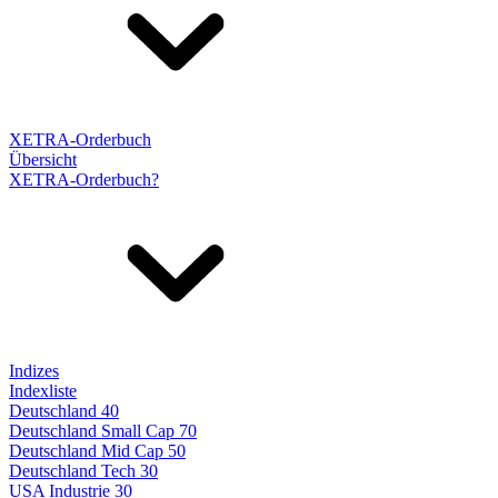
XETRA-Orderbuch
Übersicht
XETRA-Orderbuch?
Indizes
Indexliste
Deutschland 40
Deutschland Small Cap 70
Deutschland Mid Cap 50
Deutschland Tech 30
USA Industrie 30